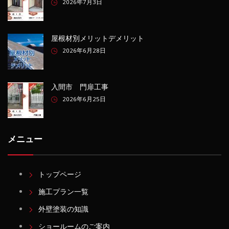
2026年7月3日
屋根材別メリットデメリット
2026年6月28日
入間市 門扉工事
2026年6月25日
メニュー
トップページ
施工プラン一覧
外壁塗装の知識
ショールームのご案内