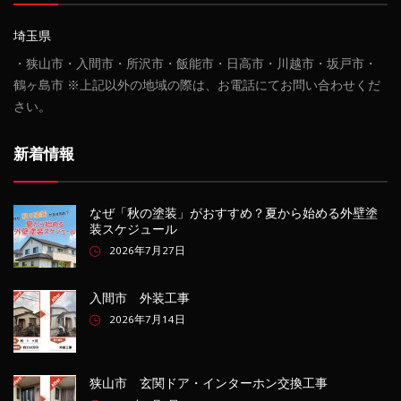
埼玉県
・狭山市・入間市・所沢市・飯能市・日高市・川越市・坂戸市・
鶴ヶ島市 ※上記以外の地域の際は、お電話にてお問い合わせくだ
さい。
新着情報
なぜ「秋の塗装」がおすすめ？夏から始める外壁塗
装スケジュール
2026年7月27日
入間市 外装工事
2026年7月14日
狭山市 玄関ドア・インターホン交換工事