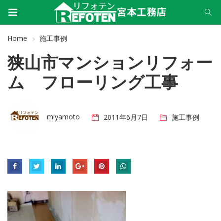
Home
施工事例
狭山市マンションリフォー
ム フローリング工事
miyamoto
2011年6月7日
施工事例