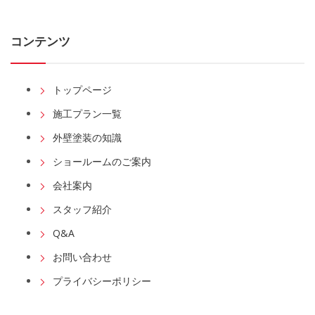
コンテンツ
トップページ
施工プラン一覧
外壁塗装の知識
ショールームのご案内
会社案内
スタッフ紹介
Q&A
お問い合わせ
プライバシーポリシー