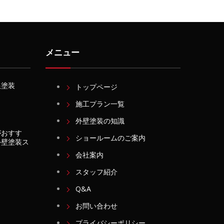
メニュー
根塗装
トップページ
施工プラン一覧
外壁塗装の知識
がおすす
ショールームのご案内
外壁塗装ス
会社案内
スタッフ紹介
Q&A
お問い合わせ
プライバシーポリシー