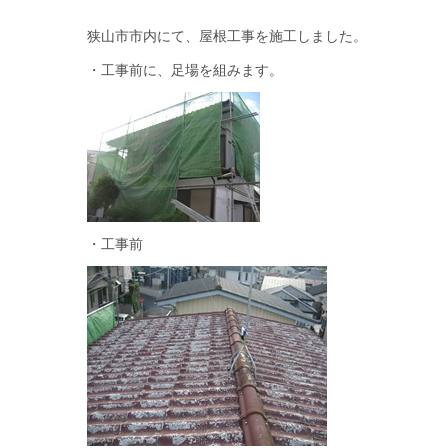
狭山市市内にて、屋根工事を施工しました。
・工事前に、足場を組みます。
・工事前