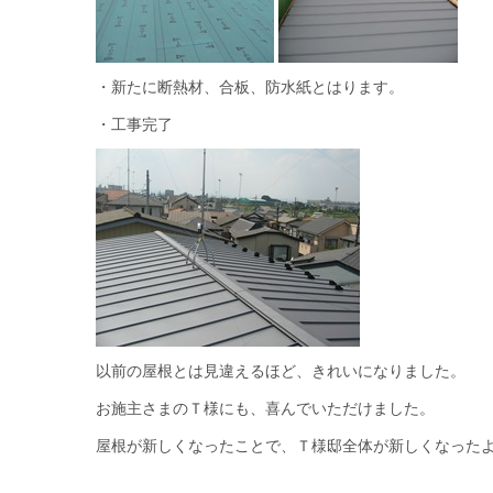
・新たに断熱材、合板、防水紙とはります。
・工事完了
以前の屋根とは見違えるほど、きれいになりました。
お施主さまのＴ様にも、喜んでいただけました。
屋根が新しくなったことで、Ｔ様邸全体が新しくなった