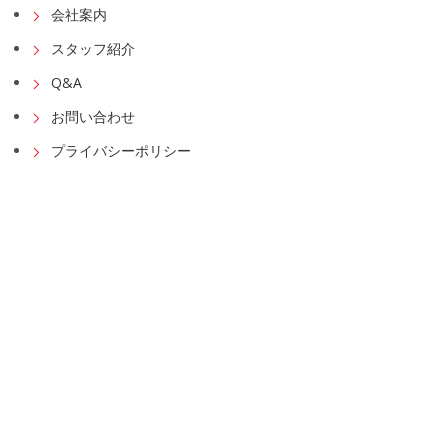
会社案内
スタッフ紹介
Q&A
お問い合わせ
プライバシーポリシー