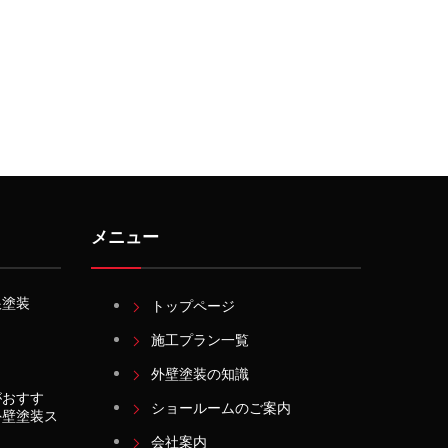
メニュー
根塗装
トップページ
施工プラン一覧
外壁塗装の知識
がおすす
ショールームのご案内
外壁塗装ス
会社案内