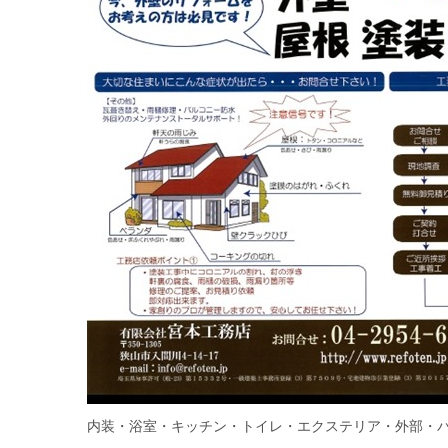
内装・浴室・キッチン・トイレ・エクステリア・外部・