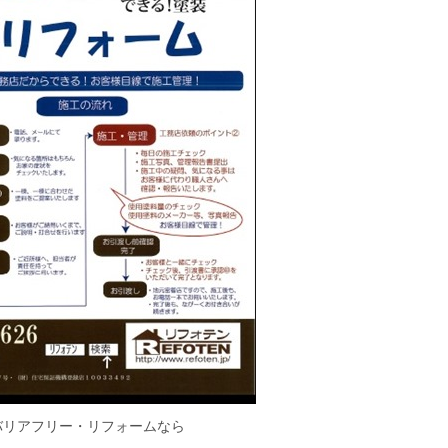
バリアフリー・リフォームなら