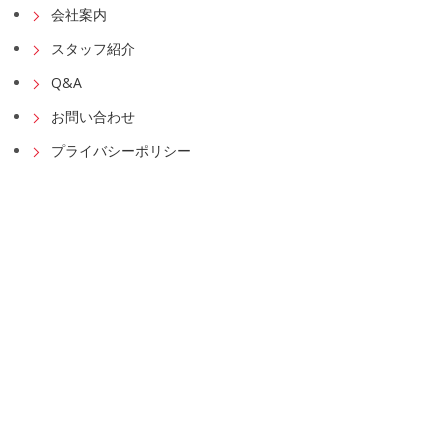
会社案内
スタッフ紹介
Q&A
お問い合わせ
プライバシーポリシー