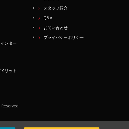
スタッフ紹介
Q&A
お問い合わせ
プライバシーポリシー
・インター
デメリット
ts Reserved.