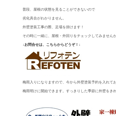
普段、屋根の状態を見ることができないので
劣化具合がわかりません。
外壁塗装工事の際、足場を掛けます！
その時に一緒に、屋根・外回りをチェックしてみません
↓お問合せは、こちらからどうぞ！↓
梅雨入りになりますので、今から外壁塗装予約を入れて
梅雨明けに開始できます。すっきりした季節に外壁をき