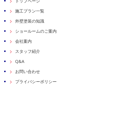
トップページ
施工プラン一覧
外壁塗装の知識
ショールームのご案内
会社案内
スタッフ紹介
Q&A
お問い合わせ
プライバシーポリシー