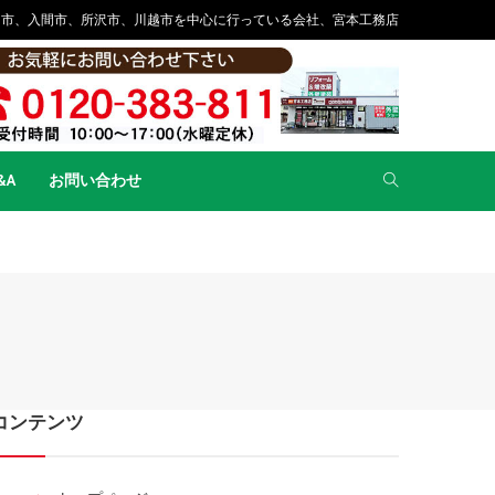
山市、入間市、所沢市、川越市を中心に行っている会社、宮本工務店
&A
お問い合わせ
コンテンツ