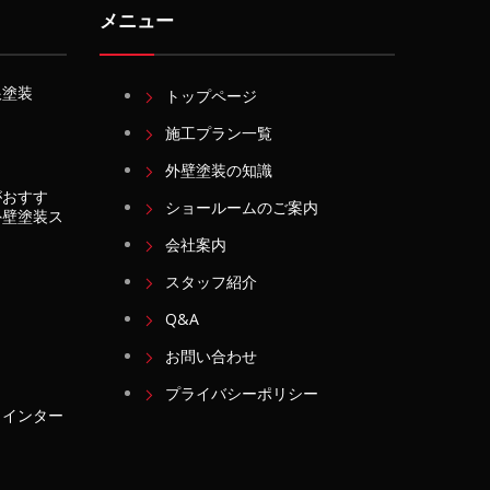
メニュー
根塗装
トップページ
施工プラン一覧
外壁塗装の知識
がおすす
ショールームのご案内
外壁塗装ス
会社案内
スタッフ紹介
Q&A
お問い合わせ
プライバシーポリシー
・インター