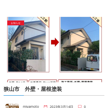
お知らせ
狭山市 外壁・屋根塗装
miyamoto
2023年3月14日
0