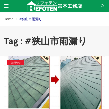
Home
#狭山市雨漏り
Tag : #狭山市雨漏り
お知らせ