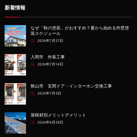
新着情報
なぜ「秋の塗装」がおすすめ？夏から始める外壁塗
装スケジュール
2026年7月27日
入間市 外装工事
2026年7月14日
狭山市 玄関ドア・インターホン交換工事
2026年7月3日
屋根材別メリットデメリット
2026年6月28日