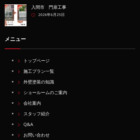
入間市 門扉工事
2026年6月25日
メニュー
トップページ
施工プラン一覧
外壁塗装の知識
ショールームのご案内
会社案内
スタッフ紹介
Q&A
お問い合わせ