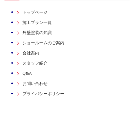
トップページ
施工プラン一覧
外壁塗装の知識
ショールームのご案内
会社案内
スタッフ紹介
Q&A
お問い合わせ
プライバシーポリシー