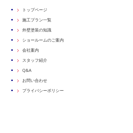
トップページ
施工プラン一覧
外壁塗装の知識
ショールームのご案内
会社案内
スタッフ紹介
Q&A
お問い合わせ
プライバシーポリシー