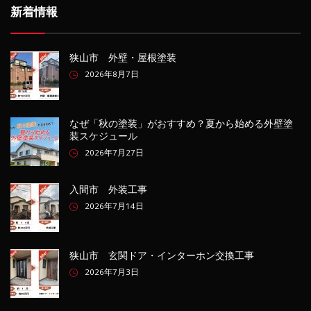
新着情報
狭山市 外壁・屋根塗装
2026年8月7日
なぜ「秋の塗装」がおすすめ？夏から始める外壁塗
装スケジュール
2026年7月27日
入間市 外装工事
2026年7月14日
狭山市 玄関ドア・インターホン交換工事
2026年7月3日