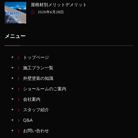
屋根材別メリットデメリット
2026年6月28日
メニュー
トップページ
施工プラン一覧
外壁塗装の知識
ショールームのご案内
会社案内
スタッフ紹介
Q&A
お問い合わせ