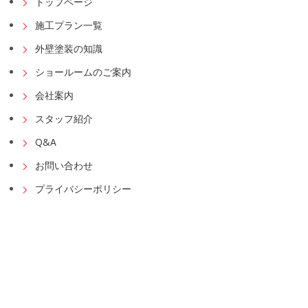
トップページ
施工プラン一覧
外壁塗装の知識
ショールームのご案内
会社案内
スタッフ紹介
Q&A
お問い合わせ
プライバシーポリシー