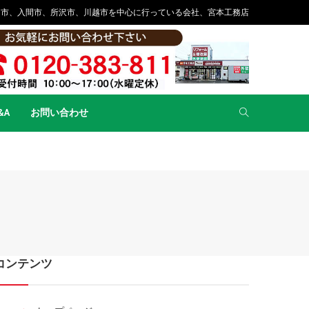
山市、入間市、所沢市、川越市を中心に行っている会社、宮本工務店
&A
お問い合わせ
コンテンツ