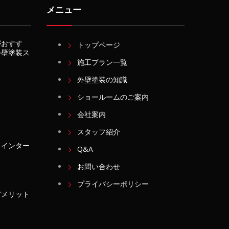
メニュー
がおすす
トップページ
外壁塗装ス
施工プラン一覧
外壁塗装の知識
ショールームのご案内
会社案内
スタッフ紹介
・インター
Q&A
お問い合わせ
プライバシーポリシー
デメリット