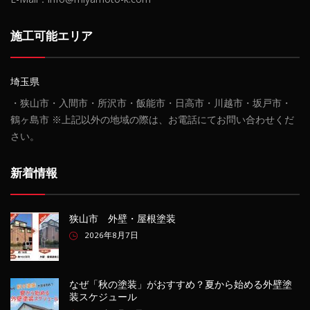
施工可能エリア
埼玉県
・狭山市・入間市・所沢市・飯能市・日高市・川越市・坂戸市・
鶴ヶ島市 ※上記以外の地域の際は、お電話にてお問い合わせくだ
さい。
新着情報
狭山市 外壁・屋根塗装
2026年8月7日
なぜ「秋の塗装」がおすすめ？夏から始める外壁塗
装スケジュール