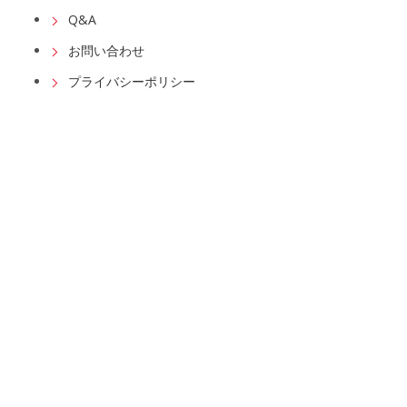
Q&A
お問い合わせ
プライバシーポリシー