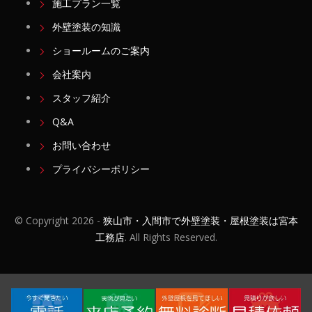
施工プラン一覧
外壁塗装の知識
ショールームのご案内
会社案内
スタッフ紹介
Q&A
お問い合わせ
プライバシーポリシー
© Copyright
2026 -
狭山市・入間市で外壁塗装・屋根塗装は宮本
工務店
. All Rights Reserved.