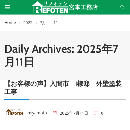
Home
2025
7月
11
Daily Archives: 2025年7
月11日
【お客様の声】入間市 I様邸 外壁塗装
工事
miyamoto
2025年7月11日
0