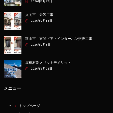
2026年7月27日
入間市 外装工事
2026年7月14日
狭山市 玄関ドア・インターホン交換工事
2026年7月3日
屋根材別メリットデメリット
2026年6月28日
メニュー
トップページ