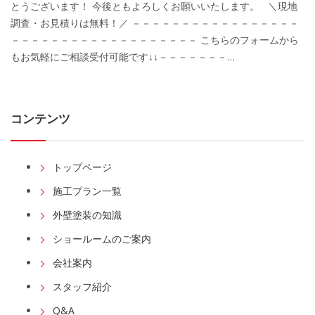
とうございます！ 今後ともよろしくお願いいたします。 ＼現地
調査・お見積りは無料！／ －－－－－－－－－－－－－－－－－
－－－－－－－－－－－－－－－－－－－ こちらのフォームから
もお気軽にご相談受付可能です↓↓－－－－－－－…
コンテンツ
トップページ
施工プラン一覧
外壁塗装の知識
ショールームのご案内
会社案内
スタッフ紹介
Q&A