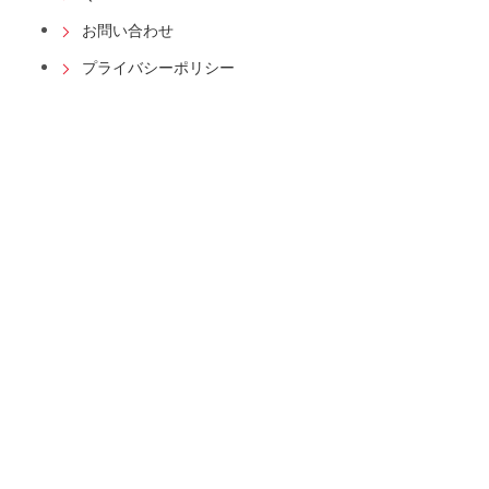
お問い合わせ
プライバシーポリシー