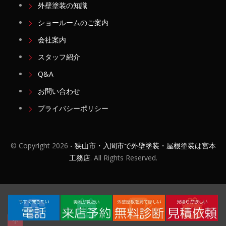
外壁塗装の知識
ショールームのご案内
会社案内
スタッフ紹介
Q&A
お問い合わせ
プライバシーポリシー
© Copyright
2026 -
狭山市・入間市で外壁塗装・屋根塗装は宮本
工務店
. All Rights Reserved.