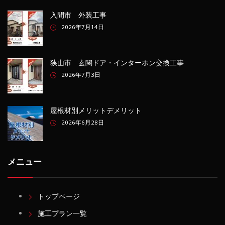
入間市 外装工事
2026年7月14日
狭山市 玄関ドア・インターホン交換工事
2026年7月3日
屋根材別メリットデメリット
2026年6月28日
メニュー
トップページ
施工プラン一覧