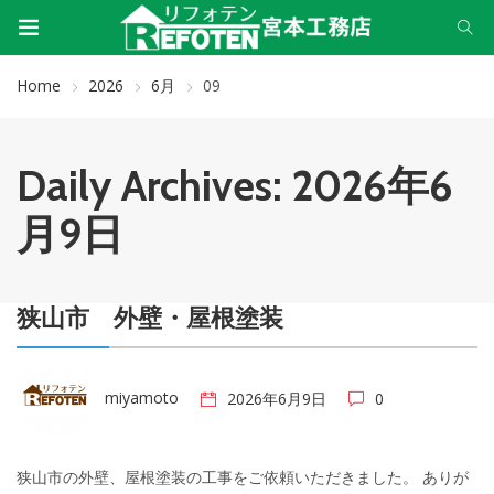
Home
2026
6月
09
Daily Archives: 2026年6
月9日
狭山市 外壁・屋根塗装
miyamoto
2026年6月9日
0
狭山市の外壁、屋根塗装の工事をご依頼いただきました。 ありが