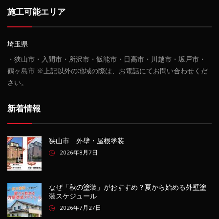
施工可能エリア
埼玉県
・狭山市・入間市・所沢市・飯能市・日高市・川越市・坂戸市・
鶴ヶ島市 ※上記以外の地域の際は、お電話にてお問い合わせくだ
さい。
新着情報
狭山市 外壁・屋根塗装
2026年8月7日
なぜ「秋の塗装」がおすすめ？夏から始める外壁塗
装スケジュール
2026年7月27日