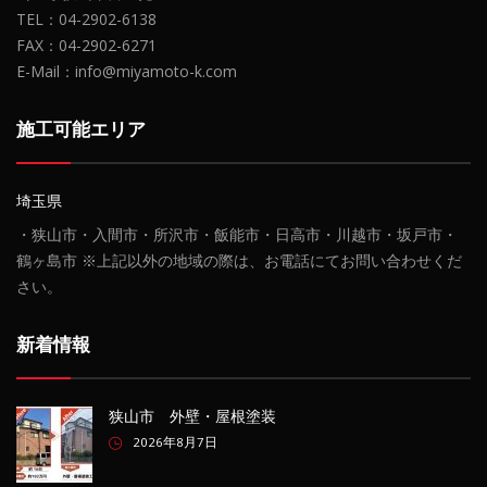
TEL：04-2902-6138
FAX：04-2902-6271
E-Mail：info@miyamoto-k.com
施工可能エリア
埼玉県
・狭山市・入間市・所沢市・飯能市・日高市・川越市・坂戸市・
鶴ヶ島市 ※上記以外の地域の際は、お電話にてお問い合わせくだ
さい。
新着情報
狭山市 外壁・屋根塗装
2026年8月7日