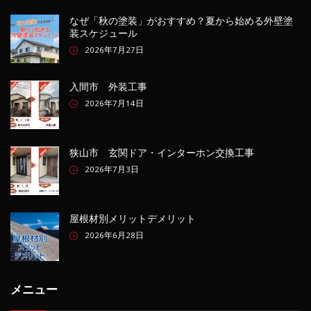
なぜ「秋の塗装」がおすすめ？夏から始める外壁塗
装スケジュール
2026年7月27日
入間市 外装工事
2026年7月14日
狭山市 玄関ドア・インターホン交換工事
2026年7月3日
屋根材別メリットデメリット
2026年6月28日
メニュー