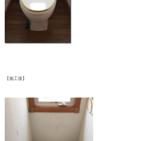
【施工後】