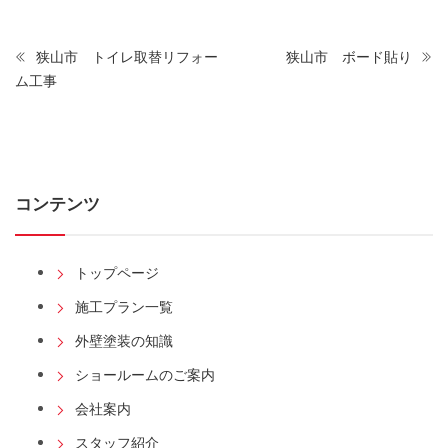
狭山市 トイレ取替リフォー
狭山市 ボード貼り
ム工事
コンテンツ
トップページ
施工プラン一覧
外壁塗装の知識
ショールームのご案内
会社案内
スタッフ紹介