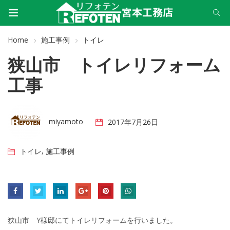
Home
施工事例
トイレ
狭山市 トイレリフォーム
工事
miyamoto
2017年7月26日
,
トイレ
施工事例
狭山市 Y様邸にてトイレリフォームを行いました。