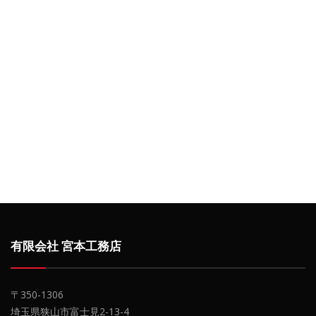
有限会社 宮本工務店
〒350-1306
埼玉県狭山市富士見2-13-4