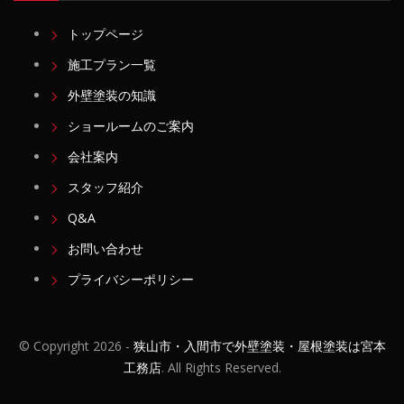
トップページ
施工プラン一覧
外壁塗装の知識
ショールームのご案内
会社案内
スタッフ紹介
Q&A
お問い合わせ
プライバシーポリシー
© Copyright
2026 -
狭山市・入間市で外壁塗装・屋根塗装は宮本
工務店
. All Rights Reserved.