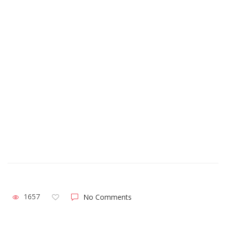
1657
No Comments