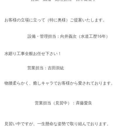
お客様の立場に立って（特に奥様）ご提案いたします。
設備・管理担当：向井義次（水道工歴16年）
水廻り工事全般お任せ下さい！
営業担当：吉田崇紘
物腰柔らかく、癒しキャラでお客様から愛されております。
営業担当（見習中）：斉藤愛良
見習い中ですが、一生懸命な姿勢で取り組んでおります。