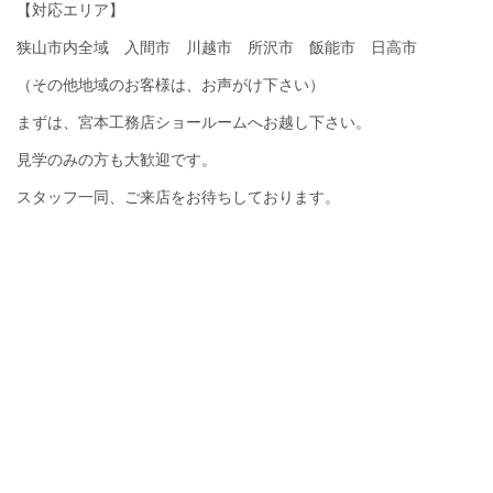
【対応エリア】
狭山市内全域 入間市 川越市 所沢市 飯能市 日高市
（その他地域のお客様は、お声がけ下さい）
まずは、宮本工務店ショールームへお越し下さい。
見学のみの方も大歓迎です。
スタッフ一同、ご来店をお待ちしております。