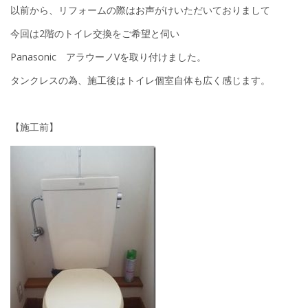
以前から、リフォームの際はお声がけいただいておりまして
今回は2階のトイレ交換をご希望と伺い
Panasonic アラウーノVを取り付けました。
タンクレスの為、施工後はトイレ個室自体も広く感じます。
【施工前】