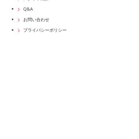
Q&A
お問い合わせ
プライバシーポリシー