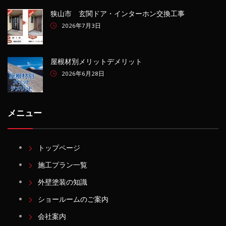
狭山市 玄関ドア・インターホン交換工事
2026年7月3日
屋根材別メリットデメリット
2026年6月28日
メニュー
トップページ
施工プラン一覧
外壁塗装の知識
ショールームのご案内
会社案内