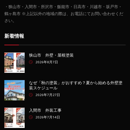
・狭山市・入間市・所沢市・飯能市・日高市・川越市・坂戸市・
鶴ヶ島市 ※上記以外の地域の際は、お電話にてお問い合わせくだ
さい。
新着情報
狭山市 外壁・屋根塗装
2026年8月7日
なぜ「秋の塗装」がおすすめ？夏から始める外壁塗
装スケジュール
2026年7月27日
入間市 外装工事
2026年7月14日