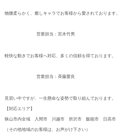
物腰柔らかく、癒しキャラでお客様から愛されております。
営業担当：宮木竹男
軽快な動きでお客様へ対応、多くの信頼を得ております。
営業担当：斉藤愛良
見習い中ですが、一生懸命な姿勢で取り組んでおります。
【対応エリア】
狭山市内全域 入間市 川越市 所沢市 飯能市 日高市
（その他地域のお客様は、お声がけ下さい）