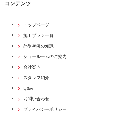
コンテンツ
トップページ
施工プラン一覧
外壁塗装の知識
ショールームのご案内
会社案内
スタッフ紹介
Q&A
お問い合わせ
プライバシーポリシー