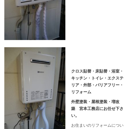
クロス貼替・床貼替・浴室・
キッチン・トイレ・エクステ
リア・外部・バリアフリー・
リフォーム
外壁塗装・屋根塗装・増改
築 宮本工務店にお任せ下さ
い。
お住まいのリフォームについ