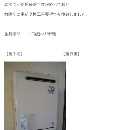
給湯器が使用経過年数が経っており、
故障前に事前交換工事要望で交換致しました。
施行期間・・1日(延べ5時間)
【施工前】 【施行後】