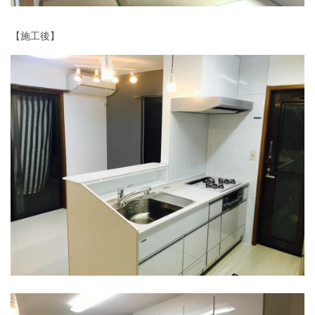
【施工後】