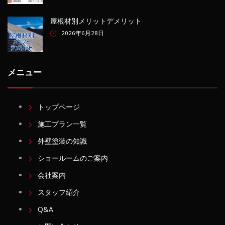
屋根材別メリットデメリット
2026年6月28日
メニュー
トップページ
施工プラン一覧
外壁塗装の知識
ショールームのご案内
会社案内
スタッフ紹介
Q&A