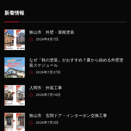
新着情報
狭山市 外壁・屋根塗装
2026年8月7日
なぜ「秋の塗装」がおすすめ？夏から始める外壁塗
装スケジュール
2026年7月27日
入間市 外装工事
2026年7月14日
狭山市 玄関ドア・インターホン交換工事
2026年7月3日