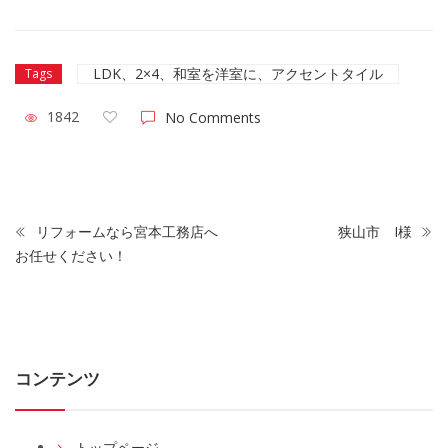
LDK、2×4、和室を洋室に、アクセントタイル
Tags
1842
No Comments
リフォームなら宮本工務店へ
狭山市 I様
お任せください！
コンテンツ
トップページ