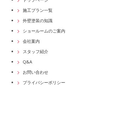
施工プラン一覧
外壁塗装の知識
ショールームのご案内
会社案内
スタッフ紹介
Q&A
お問い合わせ
プライバシーポリシー