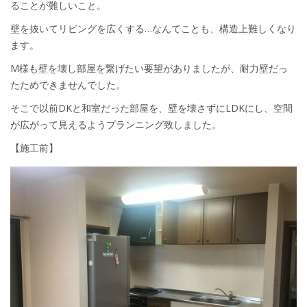
ることが難しいこと。
壁を抜いてリビングを広くする…なんてことも、構造上難しくなり
ます。
M様も壁を壊し部屋を繋げたい要望がありましたが、耐力壁だっ
たためできませんでした。
そこで以前DKと和室だった部屋を、壁を壊さずにLDKにし、空間
が広がって見えるようプランニング致しました。
【施工前】