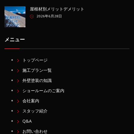
屋根材別メリットデメリット
2026年6月28日
メニュー
トップページ
施工プラン一覧
外壁塗装の知識
ショールームのご案内
会社案内
スタッフ紹介
Q&A
お問い合わせ