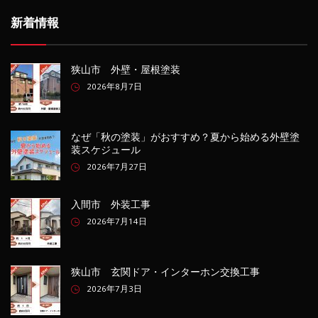
新着情報
狭山市 外壁・屋根塗装
2026年8月7日
なぜ「秋の塗装」がおすすめ？夏から始める外壁塗
装スケジュール
2026年7月27日
入間市 外装工事
2026年7月14日
狭山市 玄関ドア・インターホン交換工事
2026年7月3日