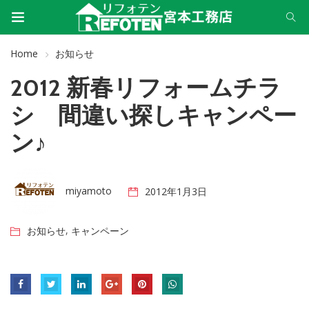
Home
お知らせ
2012 新春リフォームチラ
シ 間違い探しキャンペー
ン♪
miyamoto
2012年1月3日
,
お知らせ
キャンペーン