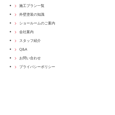
施工プラン一覧
外壁塗装の知識
ショールームのご案内
会社案内
スタッフ紹介
Q&A
お問い合わせ
プライバシーポリシー