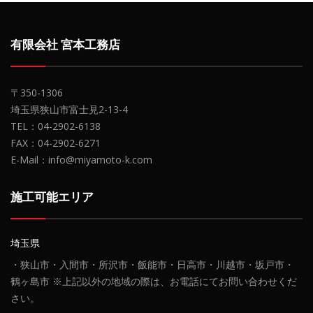
有限会社 宮本工務店
〒350-1306
埼玉県狭山市富士見2-13-4
TEL：04-2902-6138
FAX：04-2902-6271
E-Mail：info@miyamoto-k.com
施工可能エリア
埼玉県
・狭山市・入間市・所沢市・飯能市・日高市・川越市・坂戸市・
鶴ヶ島市 ※上記以外の地域の際は、お電話にてお問い合わせくだ
さい。