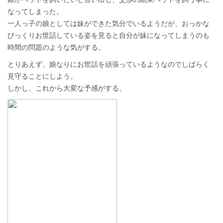
なってしまった。
一人っ子の娘としては妹ができた気分でいるようだが、おっかな
びっくりお世話している姿を見ると自分が妹になってしまうのも
時間の問題のような気がする。
とりあえず、娘なりにお世話を頑張っているようなのでしばらく
見守ることにしよう。
しかし、これから大変な予感がする。