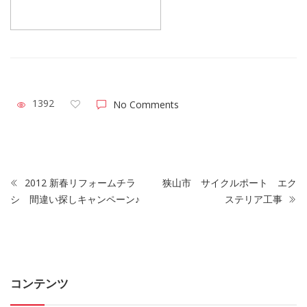
1392
No Comments
2012 新春リフォームチラ
狭山市 サイクルポート エク
シ 間違い探しキャンペーン♪
ステリア工事
コンテンツ