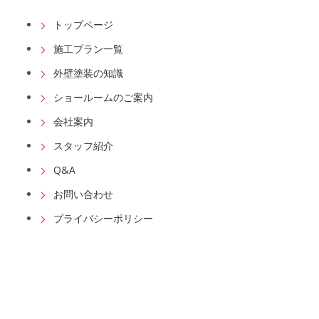
トップページ
施工プラン一覧
外壁塗装の知識
ショールームのご案内
会社案内
スタッフ紹介
Q&A
お問い合わせ
プライバシーポリシー