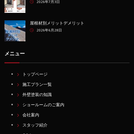
2026年7月3日
屋根材別メリットデメリット
2026年6月28日
メニュー
トップページ
施工プラン一覧
外壁塗装の知識
ショールームのご案内
会社案内
スタッフ紹介