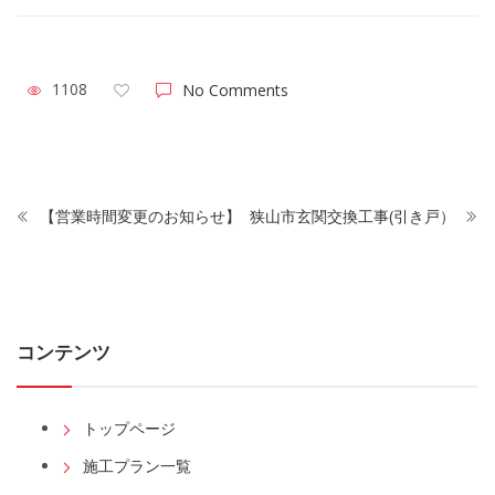
1108
No Comments
【営業時間変更のお知らせ】
狭山市玄関交換工事(引き戸）
コンテンツ
トップページ
施工プラン一覧