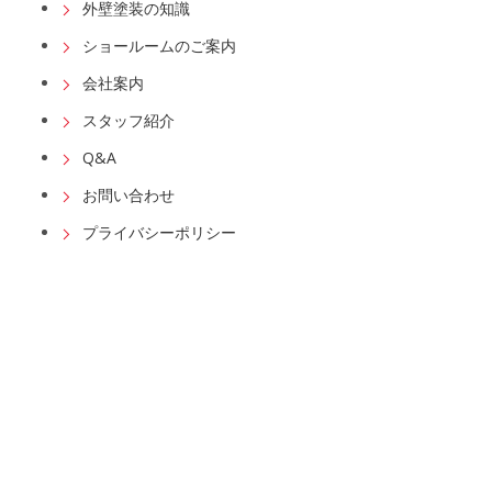
外壁塗装の知識
ショールームのご案内
会社案内
スタッフ紹介
Q&A
お問い合わせ
プライバシーポリシー