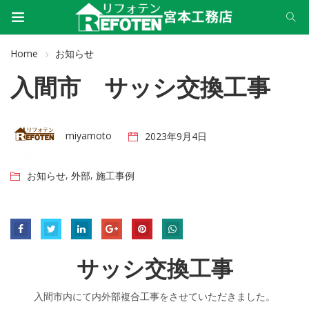
Home
お知らせ
入間市 サッシ交換工事
miyamoto
2023年9月4日
,
,
お知らせ
外部
施工事例
サッシ交換工事
入間市内にて内外部複合工事をさせていただきました。