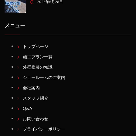
2026年6月28日
メニュー
トップページ
施工プラン一覧
外壁塗装の知識
ショールームのご案内
会社案内
スタッフ紹介
Q&A
お問い合わせ
プライバシーポリシー