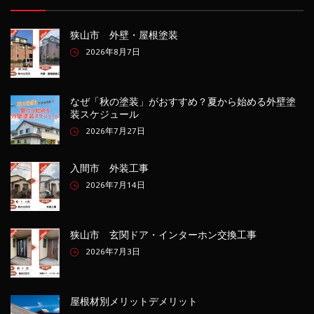
狭山市 外壁・屋根塗装
2026年8月7日
なぜ「秋の塗装」がおすすめ？夏から始める外壁塗
装スケジュール
2026年7月27日
入間市 外装工事
2026年7月14日
狭山市 玄関ドア・インターホン交換工事
2026年7月3日
屋根材別メリットデメリット