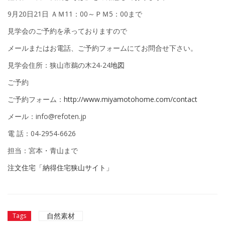
9月20日21日 ＡＭ11：00～ＰＭ5：00まで
見学会のご予約を承っておりますので
メールまたはお電話、ご予約フォームにてお問合せ下さい。
見学会住所：狭山市鵜の木24-24
地図
ご予約
ご予約フォーム：
http://www.miyamotohome.com/contact
メール：info@refoten.jp
電 話：04-2954-6626
担当：宮本・青山まで
注文住宅「納得住宅狭山サイト」
自然素材
Tags