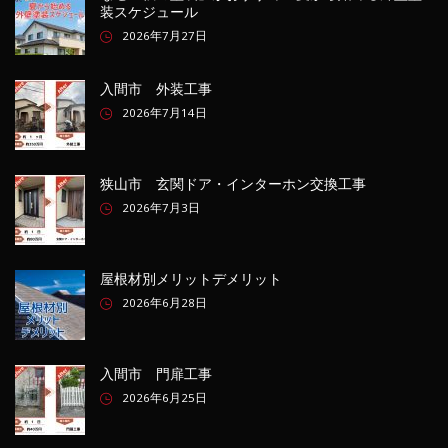
装スケジュール
2026年7月27日
入間市 外装工事
2026年7月14日
狭山市 玄関ドア・インターホン交換工事
2026年7月3日
屋根材別メリットデメリット
2026年6月28日
入間市 門扉工事
2026年6月25日