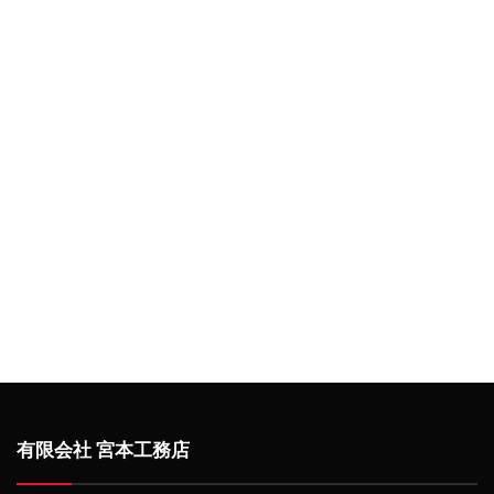
有限会社 宮本工務店