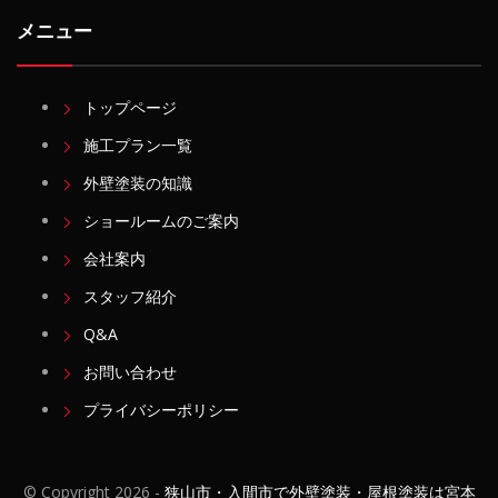
メニュー
トップページ
施工プラン一覧
外壁塗装の知識
ショールームのご案内
会社案内
スタッフ紹介
Q&A
お問い合わせ
プライバシーポリシー
© Copyright
2026 -
狭山市・入間市で外壁塗装・屋根塗装は宮本