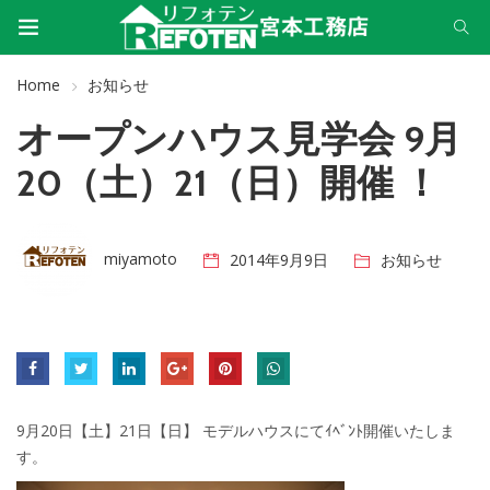
Home
お知らせ
オープンハウス見学会 9月
20（土）21（日）開催 ！
miyamoto
2014年9月9日
お知らせ
9月20日【土】21日【日】 モデルハウスにてｲﾍﾞﾝﾄ開催いたしま
す。