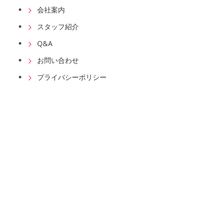
会社案内
スタッフ紹介
Q&A
お問い合わせ
プライバシーポリシー