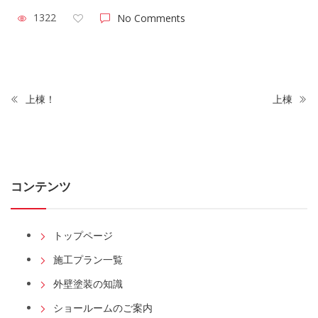
1322
No Comments
上棟！
上棟
コンテンツ
トップページ
施工プラン一覧
外壁塗装の知識
ショールームのご案内