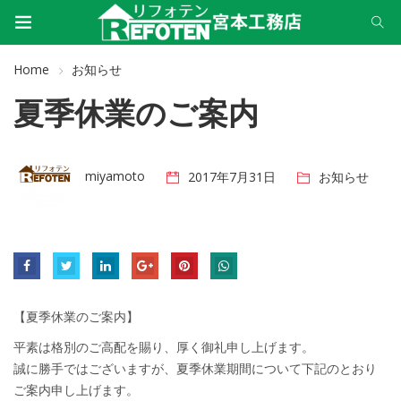
Home
お知らせ
夏季休業のご案内
miyamoto
2017年7月31日
お知らせ
【夏季休業のご案内】
平素は格別のご高配を賜り、厚く御礼申し上げます。
誠に勝手ではございますが、夏季休業期間について下記のとおり
ご案内申し上げます。