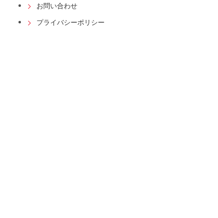
お問い合わせ
プライバシーポリシー