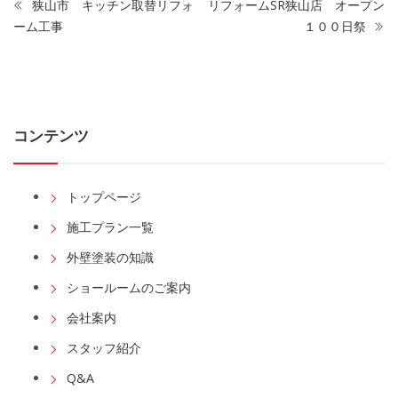
狭山市 キッチン取替リフォ
リフォームSR狭山店 オープン
ーム工事
１００日祭
コンテンツ
トップページ
施工プラン一覧
外壁塗装の知識
ショールームのご案内
会社案内
スタッフ紹介
Q&A