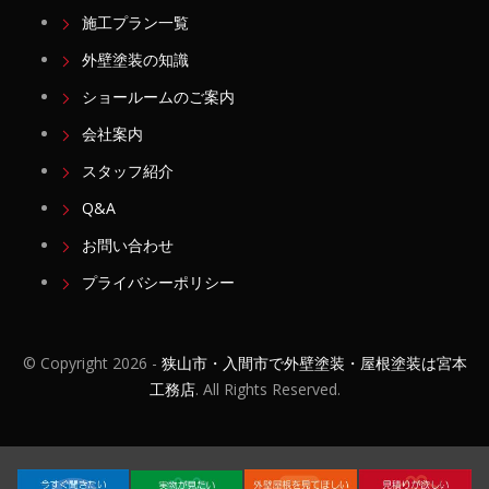
施工プラン一覧
外壁塗装の知識
ショールームのご案内
会社案内
スタッフ紹介
Q&A
お問い合わせ
プライバシーポリシー
© Copyright
2026 -
狭山市・入間市で外壁塗装・屋根塗装は宮本
工務店
. All Rights Reserved.