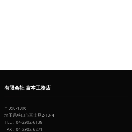
有限会社 宮本工務店
〒350-1306
埼玉県狭山市富士見2-13-4
TEL：04-2902-6138
FAX：04-2902-6271