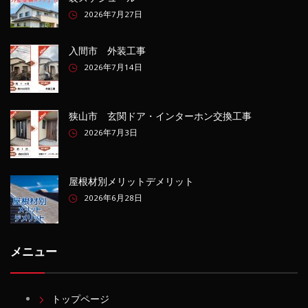
2026年7月27日
入間市 外装工事
2026年7月14日
狭山市 玄関ドア・インターホン交換工事
2026年7月3日
屋根材別メリットデメリット
2026年6月28日
メニュー
トップページ