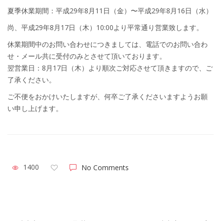
夏季休業期間：平成29年8月11日（金）〜平成29年8月16日（水）
尚、平成29年8月17日（木）10:00より平常通り営業致します。
休業期間中のお問い合わせにつきましては、電話でのお問い合わ
せ・メール共に受付のみとさせて頂いております。
翌営業日：8月17日（木）より順次ご対応させて頂きますので、ご
了承ください。
ご不便をおかけいたしますが、何卒ご了承くださいますようお願
い申し上げます。
1400
No Comments