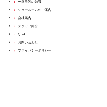
外壁塗装の知識
ショールームのご案内
会社案内
スタッフ紹介
Q&A
お問い合わせ
プライバシーポリシー