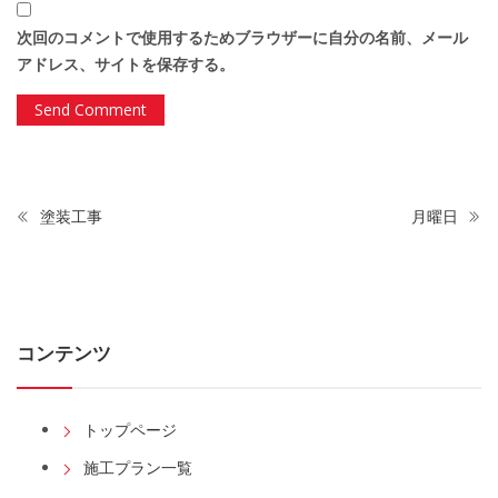
次回のコメントで使用するためブラウザーに自分の名前、メール
アドレス、サイトを保存する。
塗装工事
月曜日
コンテンツ
トップページ
施工プラン一覧