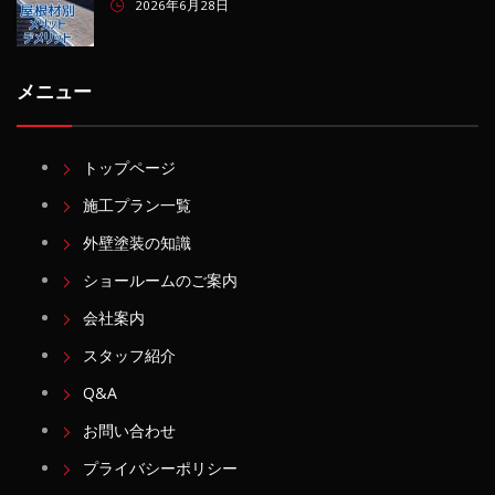
2026年6月28日
メニュー
トップページ
施工プラン一覧
外壁塗装の知識
ショールームのご案内
会社案内
スタッフ紹介
Q&A
お問い合わせ
プライバシーポリシー