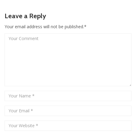
Leave a Reply
Your email address will not be published.*