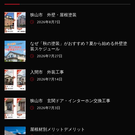
狭山市 外壁・屋根塗装
2026年8月7日
なぜ「秋の塗装」がおすすめ？夏から始める外壁塗
装スケジュール
2026年7月27日
入間市 外装工事
2026年7月14日
狭山市 玄関ドア・インターホン交換工事
2026年7月3日
屋根材別メリットデメリット