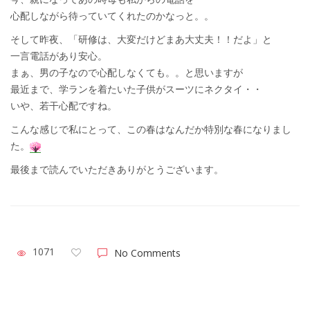
心配しながら待っていてくれたのかなっと。。
そして昨夜、「研修は、大変だけどまあ大丈夫！！だよ」と
一言電話があり安心。
まぁ、男の子なので心配しなくても。。と思いますが
最近まで、学ランを着たいた子供がスーツにネクタイ・・
いや、若干心配ですね。
こんな感じで私にとって、この春はなんだか特別な春になりまし
た。
最後まで読んでいただきありがとうございます。
1071
No Comments