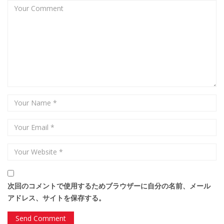
次回のコメントで使用するためブラウザーに自分の名前、メール
アドレス、サイトを保存する。