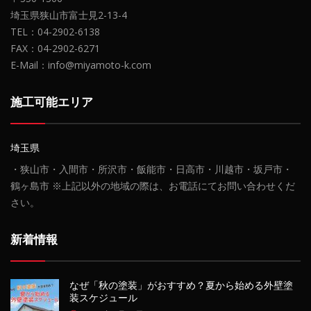
埼玉県狭山市富士見2-13-4
TEL：04-2902-6138
FAX：04-2902-6271
E-Mail：info@miyamoto-k.com
施工可能エリア
埼玉県
・狭山市・入間市・所沢市・飯能市・日高市・川越市・坂戸市・
鶴ヶ島市 ※上記以外の地域の際は、お電話にてお問い合わせくだ
さい。
新着情報
なぜ「秋の塗装」がおすすめ？夏から始める外壁塗
装スケジュール