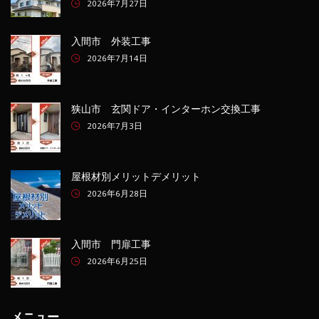
2026年7月27日
入間市 外装工事
2026年7月14日
狭山市 玄関ドア・インターホン交換工事
2026年7月3日
屋根材別メリットデメリット
2026年6月28日
入間市 門扉工事
2026年6月25日
メニュー