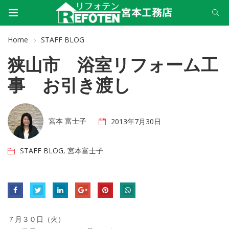
Home
STAFF BLOG
狭山市 浴室リフォーム工
事 お引き渡し
宮本 富士子
2013年7月30日
,
STAFF BLOG
宮本富士子
７月３０日（火）