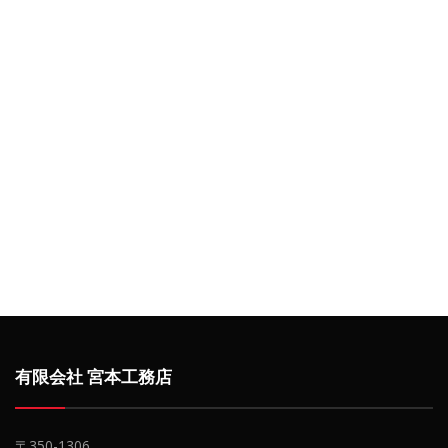
有限会社 宮本工務店
〒350-1306