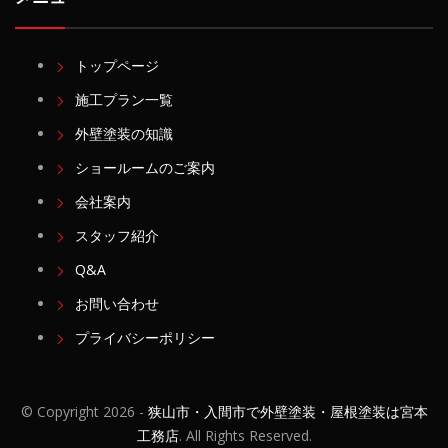
トップページ
施工プラン一覧
外壁塗装の知識
ショールームのご案内
会社案内
スタッフ紹介
Q&A
お問い合わせ
プライバシーポリシー
© Copyright
2026 -
狭山市・入間市で外壁塗装・屋根塗装は宮本
工務店
. All Rights Reserved.