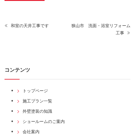
和室の天井工事です
狭山市 洗面・浴室リフォーム
工事
コンテンツ
トップページ
施工プラン一覧
外壁塗装の知識
ショールームのご案内
会社案内