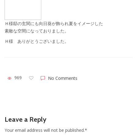
Ｈ様邸の玄関にも向日葵が飾られ夏をイメージした
素敵な空間になっておりました。
Ｈ様 ありがとうございました。
969
No Comments
Leave a Reply
Your email address will not be published.*