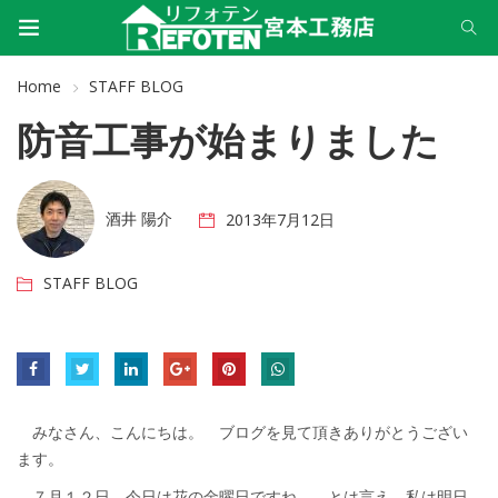
Home
STAFF BLOG
防音工事が始まりました
酒井 陽介
2013年7月12日
STAFF BLOG
みなさん、こんにちは。 ブログを見て頂きありがとうござい
ます。
７月１２日 今日は花の金曜日ですね。 とは言え、私は明日