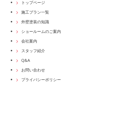
トップページ
施工プラン一覧
外壁塗装の知識
ショールームのご案内
会社案内
スタッフ紹介
Q&A
お問い合わせ
プライバシーポリシー