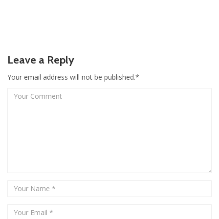
Leave a Reply
Your email address will not be published.*