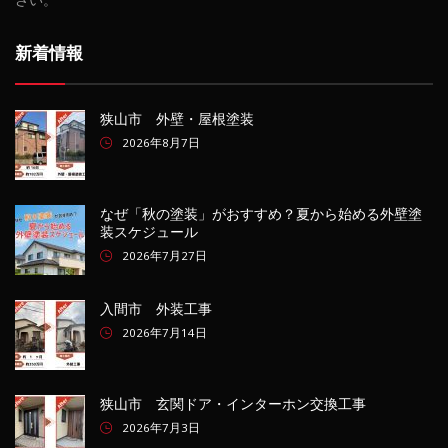
新着情報
狭山市 外壁・屋根塗装
2026年8月7日
なぜ「秋の塗装」がおすすめ？夏から始める外壁塗
装スケジュール
2026年7月27日
入間市 外装工事
2026年7月14日
狭山市 玄関ドア・インターホン交換工事
2026年7月3日