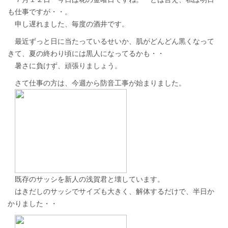
も仕事ですが・・。
申し遅れました、毎度の酒井です。
最近ずっと日に当たっているせいか、肌がどんどん黒くなって
きて、夏の終わり頃には黒人になってるかも・・
暑さに負けず、頑張りましょう。
さて仕事の方は、今週から防音工事が始まりました。
既存のサッシを新人の浅賀君と壊しています。
はきだしのサッシでサイズも大きく、解体するだけで、半日か
かりました・・