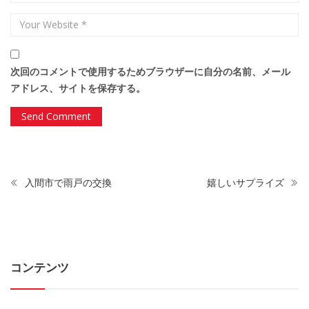
次回のコメントで使用するためブラウザーに自分の名前、メール
アドレス、サイトを保存する。
入間市で雨戸の交換
嬉しいサプライズ
コンテンツ