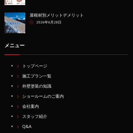
屋根材別メリットデメリット
2026年6月28日
メニュー
トップページ
施工プラン一覧
外壁塗装の知識
ショールームのご案内
会社案内
スタッフ紹介
Q&A