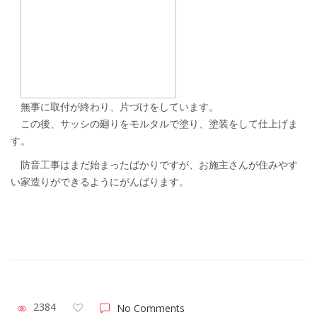
無事に取付が終わり、片づけをしています。
この後、サッシの廻りをモルタルで塗り、塗装をして仕上げま
す。
防音工事はまだ始まったばかりですが、お施主さんが住みやす
い家造りができるようにがんばります。
2384
No Comments