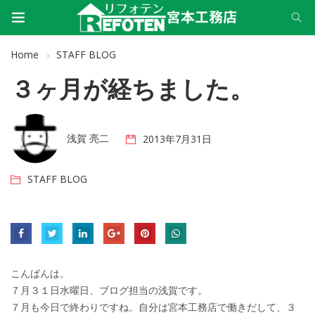
Home
STAFF BLOG
３ヶ月が経ちました。
浅賀 亮二
2013年7月31日
STAFF BLOG
こんばんは。
７月３１日水曜日、ブログ担当の浅賀です。
７月も今日で終わりですね。自分は宮本工務店で働きだして、３