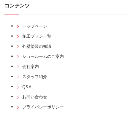
コンテンツ
トップページ
施工プラン一覧
外壁塗装の知識
ショールームのご案内
会社案内
スタッフ紹介
Q&A
お問い合わせ
プライバシーポリシー