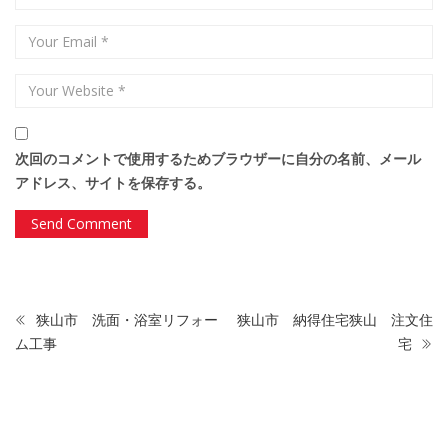
次回のコメントで使用するためブラウザーに自分の名前、メール
アドレス、サイトを保存する。
狭山市 洗面・浴室リフォー
狭山市 納得住宅狭山 注文住
ム工事
宅