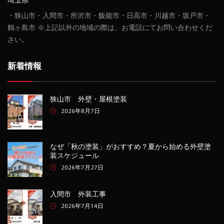
・狭山市・入間市・所沢市・飯能市・日高市・川越市・坂戸市・
鶴ヶ島市 ※上記以外の地域の際は、お電話にてお問い合わせくだ
さい。
新着情報
狭山市 外壁・屋根塗装
2026年8月7日
なぜ「秋の塗装」がおすすめ？夏から始める外壁塗
装スケジュール
2026年7月27日
入間市 外装工事
2026年7月14日