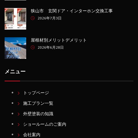
狭山市 玄関ドア・インターホン交換工事
2026年7月3日
屋根材別メリットデメリット
2026年6月28日
メニュー
トップページ
施工プラン一覧
外壁塗装の知識
ショールームのご案内
会社案内