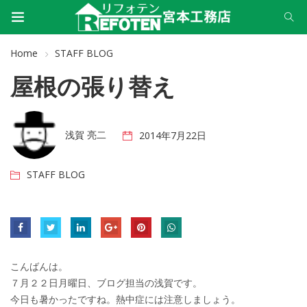
Home
STAFF BLOG
屋根の張り替え
浅賀 亮二
2014年7月22日
STAFF BLOG
こんばんは。
７月２２日月曜日、ブログ担当の浅賀です。
今日も暑かったですね。熱中症には注意しましょう。