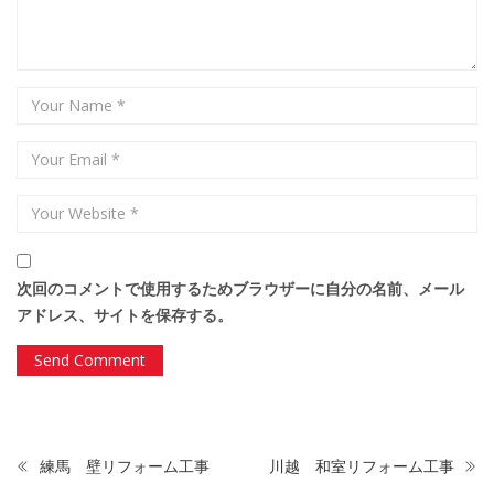
次回のコメントで使用するためブラウザーに自分の名前、メール
アドレス、サイトを保存する。
練馬 壁リフォーム工事
川越 和室リフォーム工事