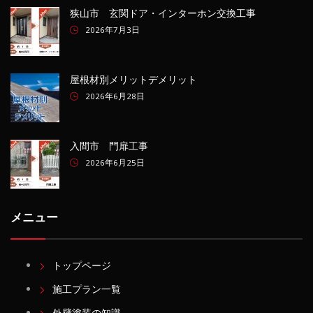
狭山市 玄関ドア・インターホン交換工事
2026年7月3日
屋根材別メリットデメリット
2026年6月28日
入間市 門扉工事
2026年6月25日
メニュー
トップページ
施工プラン一覧
外壁塗装の知識