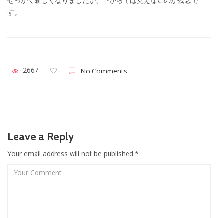
せっかく新しくなりましたが、下からでは見えないのが残念で
す。
2667
No Comments
Leave a Reply
Your email address will not be published.*