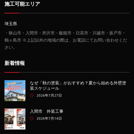
施工可能エリア
埼玉県
・狭山市・入間市・所沢市・飯能市・日高市・川越市・坂戸市・
鶴ヶ島市 ※上記以外の地域の際は、お電話にてお問い合わせくだ
さい。
新着情報
なぜ「秋の塗装」がおすすめ？夏から始める外壁塗
装スケジュール
2026年7月27日
入間市 外装工事
2026年7月14日