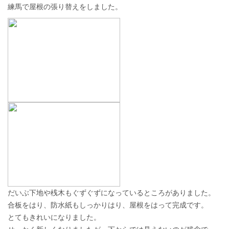
練馬で屋根の張り替えをしました。
だいぶ下地や桟木もぐずぐずになっているところがありました。
合板をはり、防水紙もしっかりはり、屋根をはって完成です。
とてもきれいになりました。