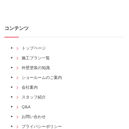
コンテンツ
トップページ
施工プラン一覧
外壁塗装の知識
ショールームのご案内
会社案内
スタッフ紹介
Q&A
お問い合わせ
プライバシーポリシー