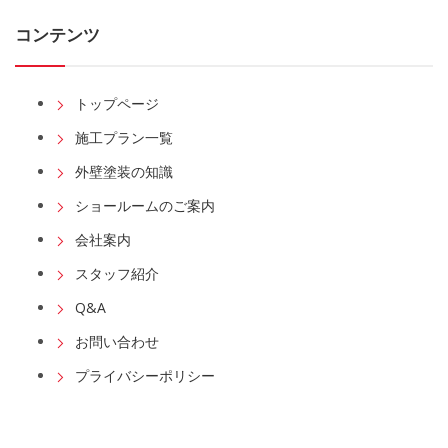
コンテンツ
トップページ
施工プラン一覧
外壁塗装の知識
ショールームのご案内
会社案内
スタッフ紹介
Q&A
お問い合わせ
プライバシーポリシー