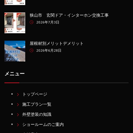
狭山市 玄関ドア・インターホン交換工事
2026年7月3日
屋根材別メリットデメリット
2026年6月28日
メニュー
トップページ
施工プラン一覧
外壁塗装の知識
ショールームのご案内