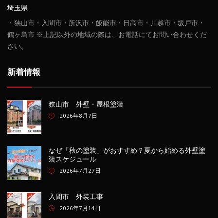
埼玉県
・狭山市・入間市・所沢市・飯能市・日高市・川越市・坂戸市・
鶴ヶ島市 ※上記以外の地域の際は、お電話にてお問い合わせくだ
さい。
新着情報
狭山市 外壁・屋根塗装
2026年8月7日
なぜ「秋の塗装」がおすすめ？夏から始める外壁塗
装スケジュール
2026年7月27日
入間市 外装工事
2026年7月14日