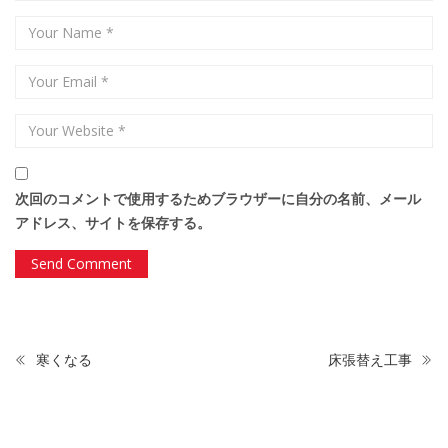
次回のコメントで使用するためブラウザーに自分の名前、メール
アドレス、サイトを保存する。
寒くなる
床張替え工事