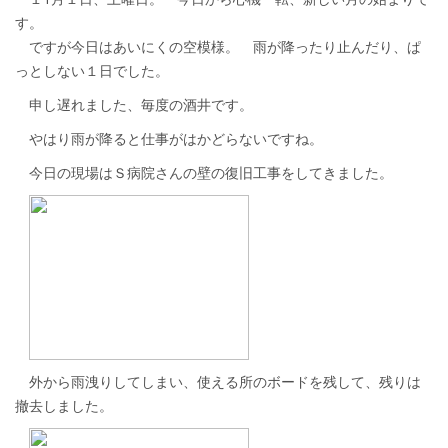
す。
ですが今日はあいにくの空模様。 雨が降ったり止んだり、ぱ
っとしない１日でした。
申し遅れました、毎度の酒井です。
やはり雨が降ると仕事がはかどらないですね。
今日の現場はＳ病院さんの壁の復旧工事をしてきました。
外から雨洩りしてしまい、使える所のボードを残して、残りは
撤去しました。