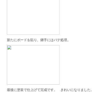
新たにボードを貼り、継手にはパテ処理。
最後に塗装で仕上げて完成です。 きれいになりました。