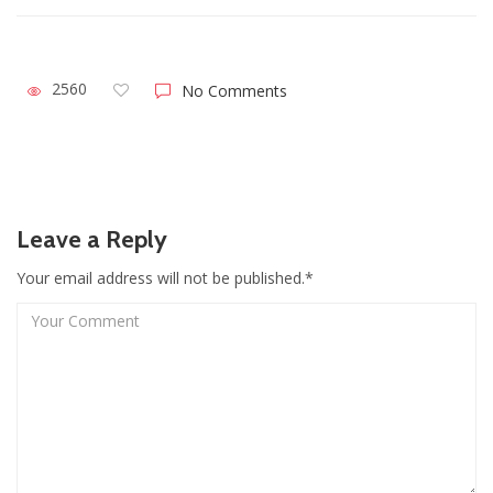
2560
No Comments
Leave a Reply
Your email address will not be published.*