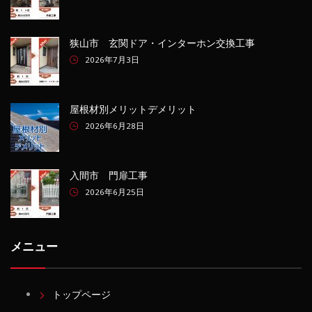
狭山市 玄関ドア・インターホン交換工事
2026年7月3日
屋根材別メリットデメリット
2026年6月28日
入間市 門扉工事
2026年6月25日
メニュー
トップページ