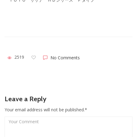
2519
No Comments
Leave a Reply
Your email address will not be published.*