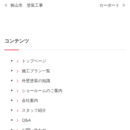
狭山市 塗装工事
カーポート
コンテンツ
トップページ
施工プラン一覧
外壁塗装の知識
ショールームのご案内
会社案内
スタッフ紹介
Q&A
お問い合わせ