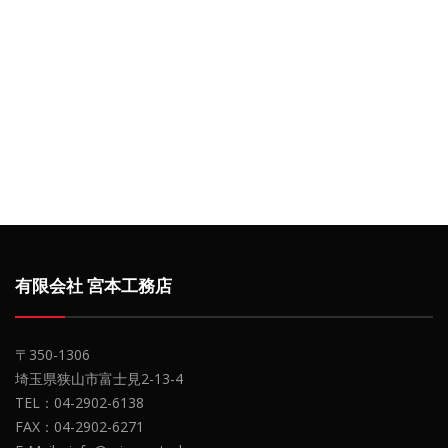
有限会社 宮本工務店
〒350-1306
埼玉県狭山市富士見2-13-4
TEL：04-2902-6138
FAX：04-2902-6271