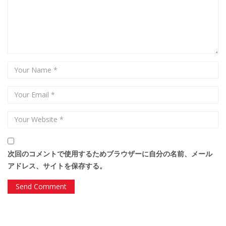
次回のコメントで使用するためブラウザーに自分の名前、メール
アドレス、サイトを保存する。