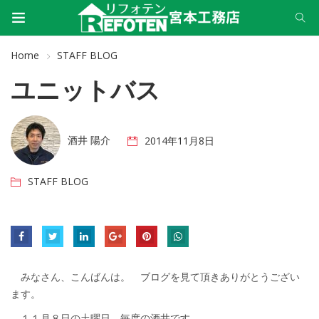
Home
STAFF BLOG
ユニットバス
酒井 陽介
2014年11月8日
STAFF BLOG
みなさん、こんばんは。 ブログを見て頂きありがとうござい
ます。
１１月８日の土曜日、毎度の酒井です。