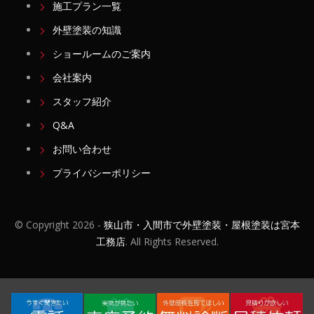
施工プラン一覧
外壁塗装の知識
ショールームのご案内
会社案内
スタッフ紹介
Q&A
お問い合わせ
プライバシーポリシー
© Copyright
2026 -
狭山市・入間市で外壁塗装・屋根塗装は宮本
工務店
. All Rights Reserved.