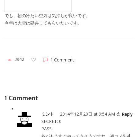
でも、朝の冷たい空気は気持ちが良いです。
今年は大雪は勘弁してもらいたいです。
3942
1 Comment
1 Comment
ミント
2014年12月20日 at 9:54 AM
Reply
SECRET: 0
PASS:
冬がもうすぐやってきそうですね。初コメ失礼