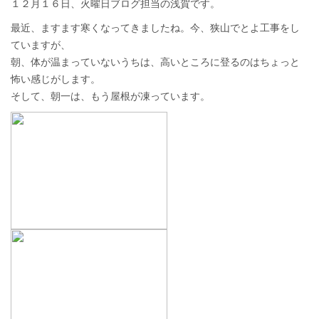
１２月１６日、火曜日ブログ担当の浅賀です。
最近、ますます寒くなってきましたね。今、狭山でとよ工事をし
ていますが、
朝、体が温まっていないうちは、高いところに登るのはちょっと
怖い感じがします。
そして、朝一は、もう屋根が凍っています。