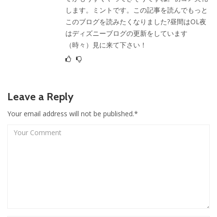
します。ミントです。この記事を読んでもっと
このブログを読みたくなりました?昼間はOL夜
はディズニーブログの更新をしています
（時々）見に来て下さい！
Leave a Reply
Your email address will not be published.*