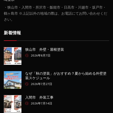
・狭山市・入間市・所沢市・飯能市・日高市・川越市・坂戸市・
鶴ヶ島市 ※上記以外の地域の際は、お電話にてお問い合わせくだ
さい。
新着情報
狭山市 外壁・屋根塗装
2026年8月7日
なぜ「秋の塗装」がおすすめ？夏から始める外壁塗
装スケジュール
2026年7月27日
入間市 外装工事
2026年7月14日