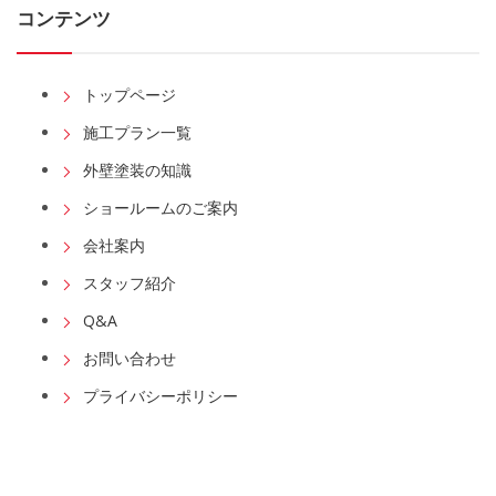
コンテンツ
トップページ
施工プラン一覧
外壁塗装の知識
ショールームのご案内
会社案内
スタッフ紹介
Q&A
お問い合わせ
プライバシーポリシー