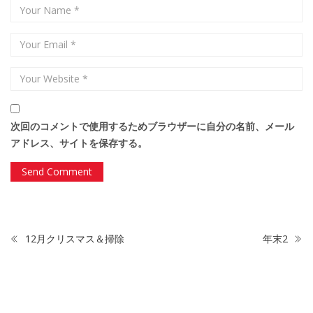
次回のコメントで使用するためブラウザーに自分の名前、メール
アドレス、サイトを保存する。
12月クリスマス＆掃除
年末2