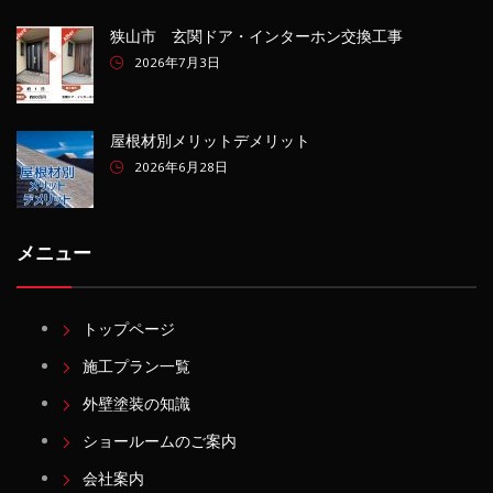
狭山市 玄関ドア・インターホン交換工事
2026年7月3日
屋根材別メリットデメリット
2026年6月28日
メニュー
トップページ
施工プラン一覧
外壁塗装の知識
ショールームのご案内
会社案内