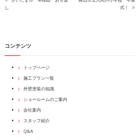
し
式！
コンテンツ
トップページ
施工プラン一覧
外壁塗装の知識
ショールームのご案内
会社案内
スタッフ紹介
Q&A