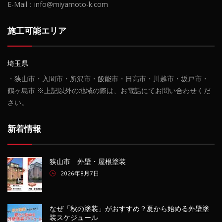
E-Mail：info@miyamoto-k.com
施工可能エリア
埼玉県
・狭山市・入間市・所沢市・飯能市・日高市・川越市・坂戸市・
鶴ヶ島市 ※上記以外の地域の際は、お電話にてお問い合わせくだ
さい。
新着情報
狭山市 外壁・屋根塗装
2026年8月7日
なぜ「秋の塗装」がおすすめ？夏から始める外壁塗
装スケジュール