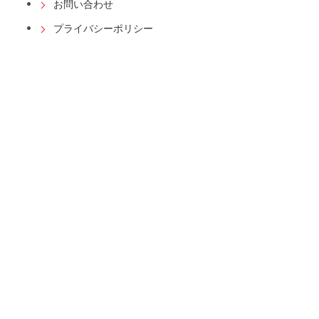
お問い合わせ
プライバシーポリシー