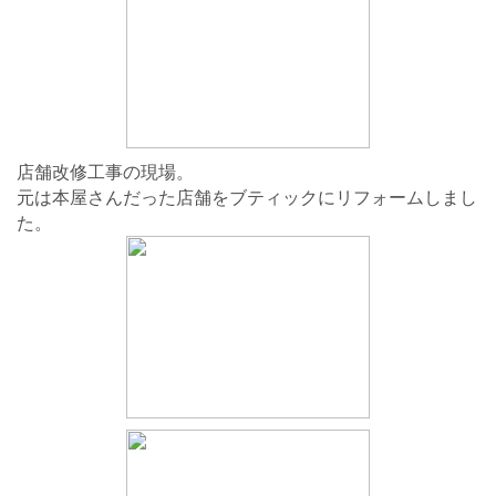
店舗改修工事の現場。
元は本屋さんだった店舗をブティックにリフォームしまし
た。