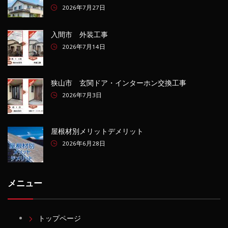
2026年7月27日
入間市 外装工事
2026年7月14日
狭山市 玄関ドア・インターホン交換工事
2026年7月3日
屋根材別メリットデメリット
2026年6月28日
メニュー
トップページ