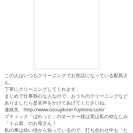
この人はいつもクリーニングでお世話になっている配島さ
ん。
丁寧にクリーニングしてくれます。
まじめで仕事熱心な人なので、おうちのクリーニングなど
ありましたら是非声をかけてあげてくださいね。
連絡先
http://www.osoujikirei-fujimino.com/
ブティック「ぱれっと」のオーナー様は実は私の幼なじみ
「トム君」のお母さん！
私の事は幼い頃から知っているので、打ち合わせ中も「た