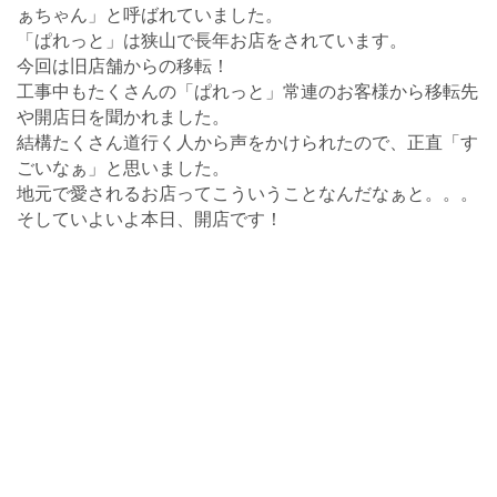
ぁちゃん」と呼ばれていました。
「ぱれっと」は狭山で長年お店をされています。
今回は旧店舗からの移転！
工事中もたくさんの「ぱれっと」常連のお客様から移転先
や開店日を聞かれました。
結構たくさん道行く人から声をかけられたので、正直「す
ごいなぁ」と思いました。
地元で愛されるお店ってこういうことなんだなぁと。。。
そしていよいよ本日、開店です！