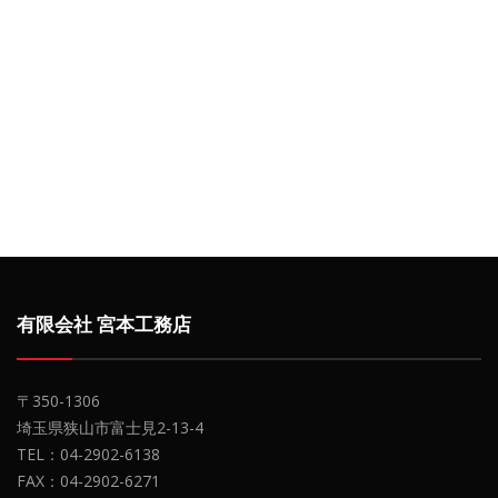
有限会社 宮本工務店
〒350-1306
埼玉県狭山市富士見2-13-4
TEL：04-2902-6138
FAX：04-2902-6271