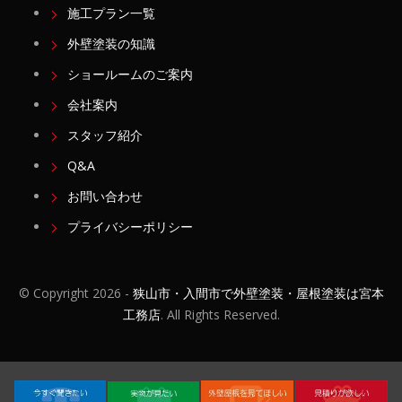
施工プラン一覧
外壁塗装の知識
ショールームのご案内
会社案内
スタッフ紹介
Q&A
お問い合わせ
プライバシーポリシー
© Copyright
2026 -
狭山市・入間市で外壁塗装・屋根塗装は宮本
工務店
. All Rights Reserved.