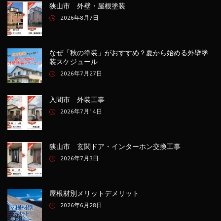
狭山市 外壁・屋根塗装
2026年8月7日
なぜ「秋の塗装」がおすすめ？夏から始める外壁塗
装スケジュール
2026年7月27日
入間市 外装工事
2026年7月14日
狭山市 玄関ドア・インターホン交換工事
2026年7月3日
屋根材別メリットデメリット
2026年6月28日