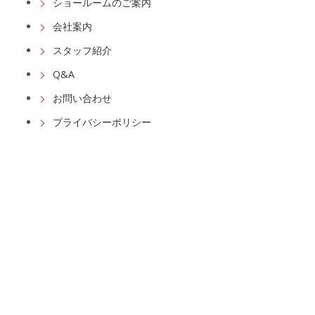
ショールームのご案内
会社案内
スタッフ紹介
Q&A
お問い合わせ
プライバシーポリシー