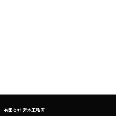
有限会社 宮本工務店