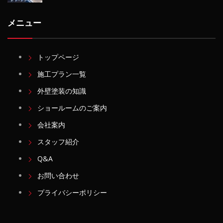
メニュー
トップページ
施工プラン一覧
外壁塗装の知識
ショールームのご案内
会社案内
スタッフ紹介
Q&A
お問い合わせ
プライバシーポリシー