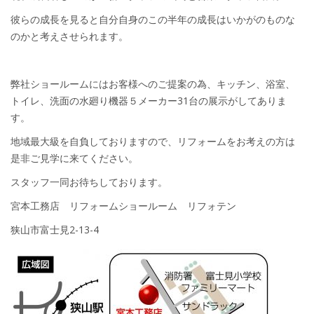
彼らの成長を見ると自分自身のこの半年の成長はいかがのものな
のかと考えさせられます。
弊社ショールームにはお客様へのご提案の為、キッチン、浴室、
トイレ、洗面の水廻り機器５メーカー31台の展示がしてありま
す。
地域最大級を自負しておりますので、リフォームをお考えの方は
是非ご見学に来てください。
スタッフ一同お待ちしております。
宮本工務店 リフォームショールーム リフォテン
狭山市富士見2-13-4