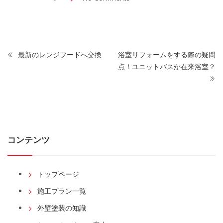
最新のレンジフードへ交換
浴室リフォームをする際の疑問
点！ユニットバスか在来浴室？
コンテンツ
トップページ
施工プラン一覧
外壁塗装の知識