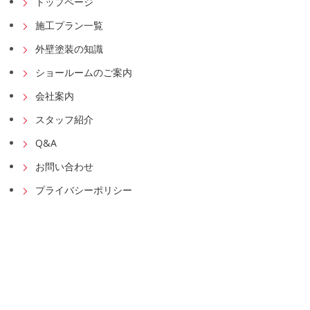
トップページ
施工プラン一覧
外壁塗装の知識
ショールームのご案内
会社案内
スタッフ紹介
Q&A
お問い合わせ
プライバシーポリシー