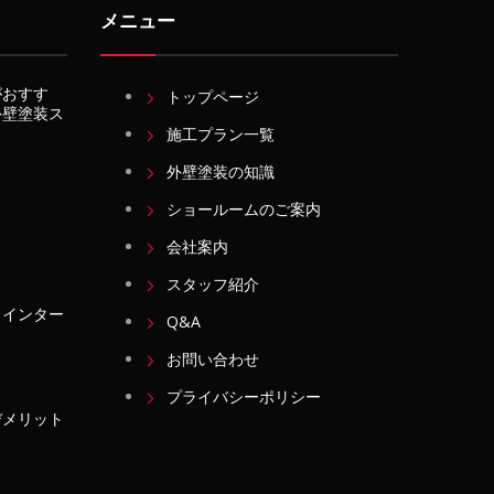
メニュー
がおすす
トップページ
外壁塗装ス
施工プラン一覧
外壁塗装の知識
ショールームのご案内
会社案内
スタッフ紹介
・インター
Q&A
お問い合わせ
プライバシーポリシー
デメリット