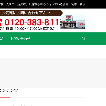
山市、入間市、所沢市、川越市を中心に行っている会社、宮本工務店
&A
お問い合わせ
コンテンツ