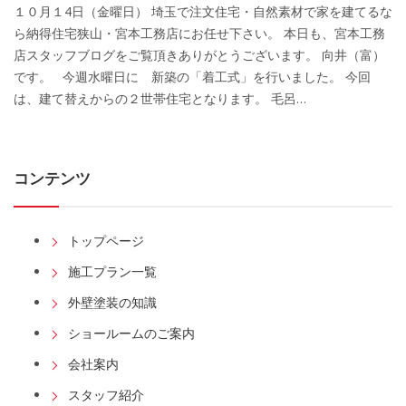
１０月１4日（金曜日） 埼玉で注文住宅・自然素材で家を建てるな
ら納得住宅狭山・宮本工務店にお任せ下さい。 本日も、宮本工務
店スタッフブログをご覧頂きありがとうございます。 向井（富）
です。 今週水曜日に 新築の「着工式」を行いました。 今回
は、建て替えからの２世帯住宅となります。 毛呂…
コンテンツ
トップページ
施工プラン一覧
外壁塗装の知識
ショールームのご案内
会社案内
スタッフ紹介