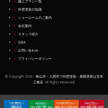
施工プラン一覧
外壁塗装の知識
ショールームのご案内
会社案内
スタッフ紹介
Q&A
お問い合わせ
プライバシーポリシー
© Copyright
2026 -
狭山市・入間市で外壁塗装・屋根塗装は宮本
工務店
. All Rights Reserved.