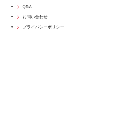
Q&A
お問い合わせ
プライバシーポリシー