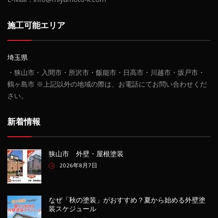
施工可能エリア
埼玉県
・狭山市・入間市・所沢市・飯能市・日高市・川越市・坂戸市・
鶴ヶ島市 ※上記以外の地域の際は、お電話にてお問い合わせくだ
さい。
新着情報
狭山市 外壁・屋根塗装
2026年8月7日
なぜ「秋の塗装」がおすすめ？夏から始める外壁塗
装スケジュール