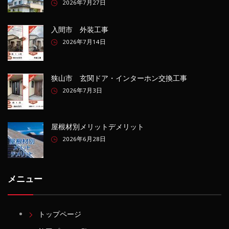
2026年7月27日
入間市 外装工事
2026年7月14日
狭山市 玄関ドア・インターホン交換工事
2026年7月3日
屋根材別メリットデメリット
2026年6月28日
メニュー
トップページ