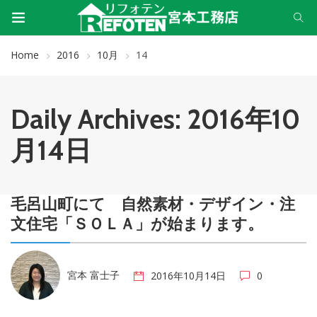
Home
2016
10月
14
Daily Archives: 2016年10
月14日
毛呂山町にて 自然素材・デザイン・注
文住宅「ＳＯＬＡ」が始まります。
宮本 富士子
2016年10月14日
0