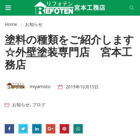
Home
お知らせ
塗料の種類をご紹介します
☆外壁塗装専門店 宮本工
務店
miyamoto
2019年10月15日
,
お知らせ
ブログ