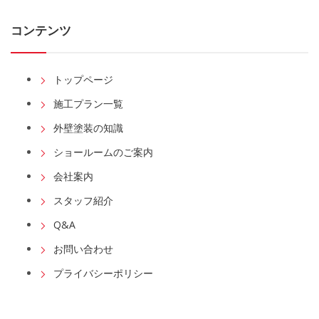
コンテンツ
トップページ
施工プラン一覧
外壁塗装の知識
ショールームのご案内
会社案内
スタッフ紹介
Q&A
お問い合わせ
プライバシーポリシー