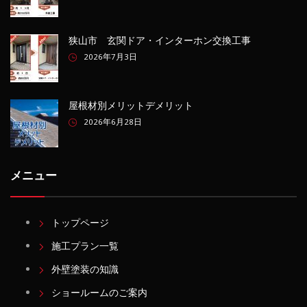
狭山市 玄関ドア・インターホン交換工事
2026年7月3日
屋根材別メリットデメリット
2026年6月28日
メニュー
トップページ
施工プラン一覧
外壁塗装の知識
ショールームのご案内