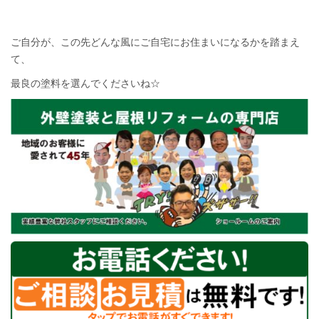
ご自分が、この先どんな風にご自宅にお住まいになるかを踏まえ
て、
最良の塗料を選んでくださいね☆