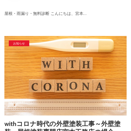
屋根・雨漏り・無料診断 こんにちは、宮本…
お知らせ
withコロナ時代の外壁塗装工事～外壁塗