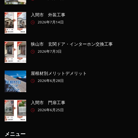
入間市 外装工事
2026年7月14日
狭山市 玄関ドア・インターホン交換工事
2026年7月3日
屋根材別メリットデメリット
2026年6月28日
入間市 門扉工事
2026年6月25日
メニュー