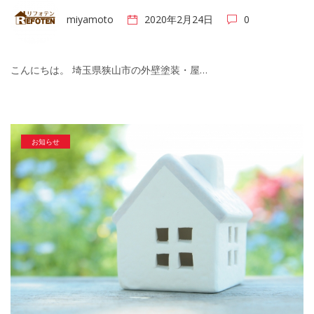
miyamoto
2020年2月24日
0
こんにちは。 埼玉県狭山市の外壁塗装・屋…
お知らせ