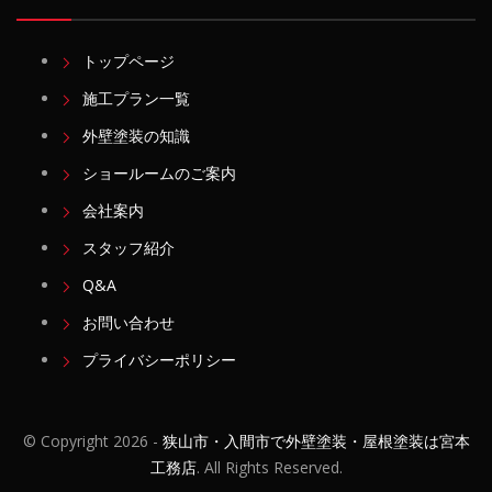
トップページ
施工プラン一覧
外壁塗装の知識
ショールームのご案内
会社案内
スタッフ紹介
Q&A
お問い合わせ
プライバシーポリシー
© Copyright
2026 -
狭山市・入間市で外壁塗装・屋根塗装は宮本
工務店
. All Rights Reserved.