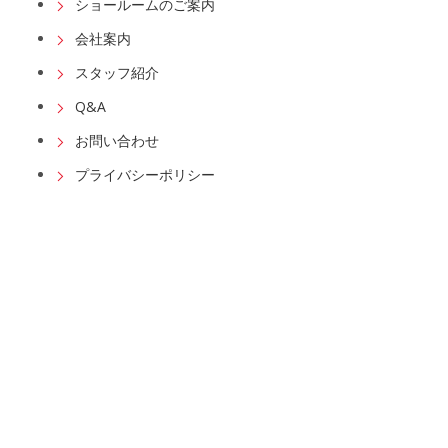
ショールームのご案内
会社案内
スタッフ紹介
Q&A
お問い合わせ
プライバシーポリシー