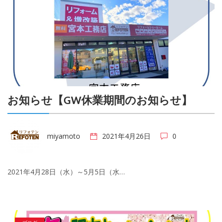
お知らせ【GW休業期間のお知らせ】
miyamoto
2021年4月26日
0
2021年4月28日（水）～5月5日（水…