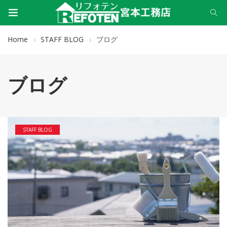
Home
STAFF BLOG
ブログ
ブログ
STAFF BLOG