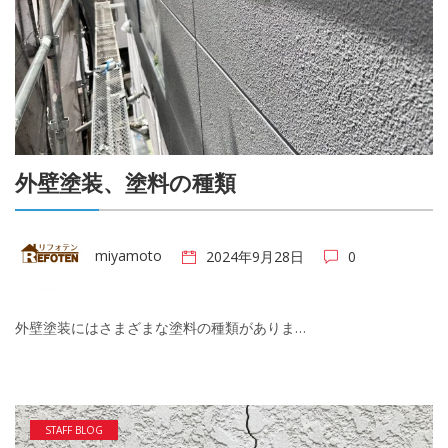
外壁塗装、塗料の種類
miyamoto
2024年9月28日
0
外壁塗装にはさまざまな塗料の種類がありま…
STAFF BLOG