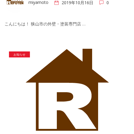
miyamoto
2019年10月16日
0
こんにちは！ 狭山市の外壁・塗装専門店 …
お知らせ