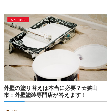
STAFF BLOG
外壁の塗り替えは本当に必要？☆狭山
市：外壁塗装専門店が答えます！