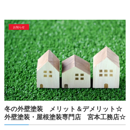
お知らせ
冬の外壁塗装 メリット＆デメリット☆
外壁塗装・屋根塗装専門店 宮本工務店☆