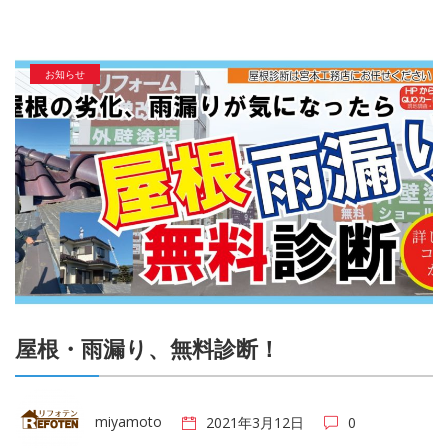
お知らせ
屋根・雨漏り、無料診断！
miyamoto
2021年3月12日
0