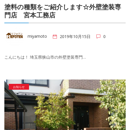
塗料の種類をご紹介します☆外壁塗装専
門店 宮本工務店
miyamoto
2019年10月15日
0
こんにちは！ 埼玉県狭山市の外壁塗装専門…
お知らせ