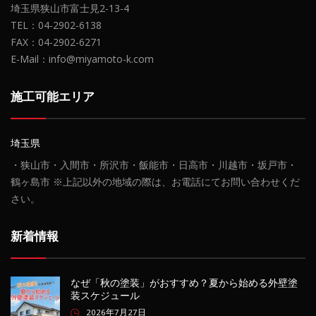
埼玉県狭山市富士見2-13-4
TEL：04-2902-6138
FAX：04-2902-6271
E-Mail：info@miyamoto-k.com
施工可能エリア
埼玉県
・狭山市・入間市・所沢市・飯能市・日高市・川越市・坂戸市・
鶴ヶ島市 ※上記以外の地域の際は、お電話にてお問い合わせくだ
さい。
新着情報
なぜ「秋の塗装」がおすすめ？夏から始める外壁塗
装スケジュール
2026年7月27日