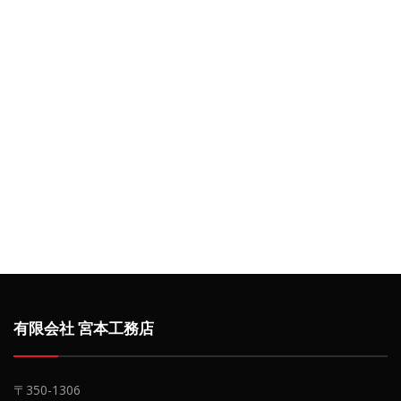
有限会社 宮本工務店
〒350-1306