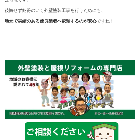
後悔せず納得のいく外壁塗装工事を行うためにも、
地元で実績のある優良業者へ依頼するのが安心
ですね！