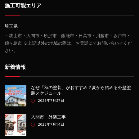
施工可能エリア
埼玉県
・狭山市・入間市・所沢市・飯能市・日高市・川越市・坂戸市・
鶴ヶ島市 ※上記以外の地域の際は、お電話にてお問い合わせくだ
さい。
新着情報
なぜ「秋の塗装」がおすすめ？夏から始める外壁塗
装スケジュール
2026年7月27日
入間市 外装工事
2026年7月14日