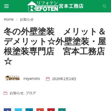
Home
お知らせ
冬の外壁塗装 メリット＆
デメリット☆外壁塗装・屋
根塗装専門店 宮本工務店
☆
miyamoto
2020年2月24日
,
お知らせ
ブログ