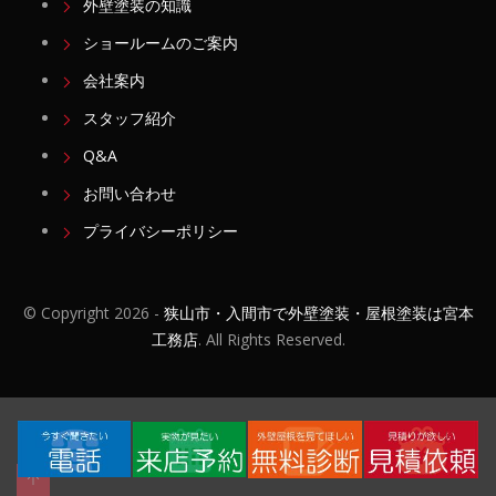
外壁塗装の知識
ショールームのご案内
会社案内
スタッフ紹介
Q&A
お問い合わせ
プライバシーポリシー
© Copyright
2026 -
狭山市・入間市で外壁塗装・屋根塗装は宮本
工務店
. All Rights Reserved.