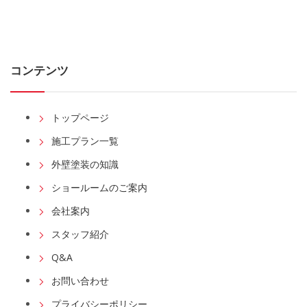
コンテンツ
トップページ
施工プラン一覧
外壁塗装の知識
ショールームのご案内
会社案内
スタッフ紹介
Q&A
お問い合わせ
プライバシーポリシー