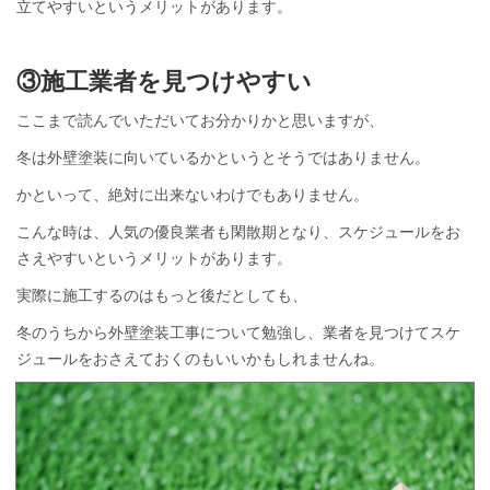
立てやすいというメリットがあります。
③施工業者を見つけやすい
ここまで読んでいただいてお分かりかと思いますが、
冬は外壁塗装に向いているかというとそうではありません。
かといって、絶対に出来ないわけでもありません。
こんな時は、人気の優良業者も閑散期となり、スケジュールをお
さえやすいというメリットがあります。
実際に施工するのはもっと後だとしても、
冬のうちから外壁塗装工事について勉強し、業者を見つけてスケ
ジュールをおさえておくのもいいかもしれませんね。