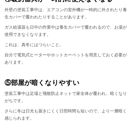
外壁の塗装工事中は、エアコンの室外機が一時的に外されたり養
生カバーで覆われたりすることがあります。
ガス給湯器も日中の作業中は養生カバーで覆われるので、お湯が
使用できなくなります。
これは、真冬にはつらいこと。
自分で電気式ヒーターやホットカーペットを用意しておく必要が
あります。
⑤部屋が暗くなりやすい
塗装工事中は足場と飛散防止ネットで家全体が覆われ、暗くなり
がちです。
さらに冬は日光も届きにくく日照時間も短いので、より一層暗く
感じられます。