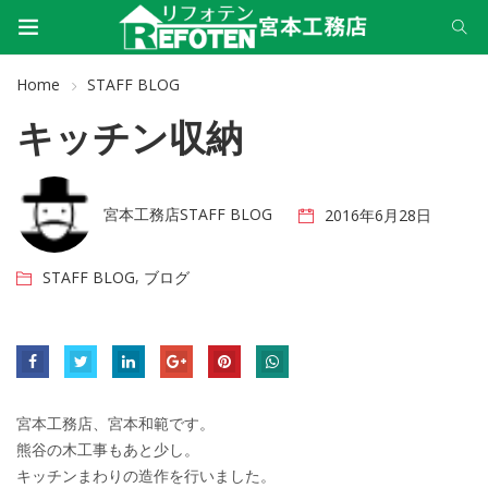
Home
STAFF BLOG
キッチン収納
宮本工務店STAFF BLOG
2016年6月28日
,
STAFF BLOG
ブログ
宮本工務店、宮本和範です。
熊谷の木工事もあと少し。
キッチンまわりの造作を行いました。