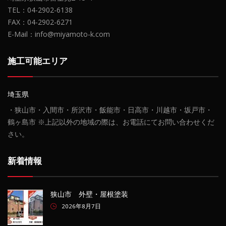
TEL：04-2902-6138
FAX：04-2902-6271
E-Mail：info@miyamoto-k.com
施工可能エリア
埼玉県
・狭山市・入間市・所沢市・飯能市・日高市・川越市・坂戸市・
鶴ヶ島市 ※上記以外の地域の際は、お電話にてお問い合わせくだ
さい。
新着情報
狭山市 外壁・屋根塗装
2026年8月7日