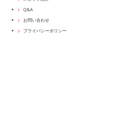
Q&A
お問い合わせ
プライバシーポリシー