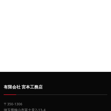
有限会社 宮本工務店
〒350-1306
埼玉県狭山市富士見2-13-4