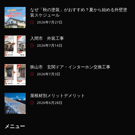
なぜ「秋の塗装」がおすすめ？夏から始める外壁塗
装スケジュール
2026年7月27日
入間市 外装工事
2026年7月14日
狭山市 玄関ドア・インターホン交換工事
2026年7月3日
屋根材別メリットデメリット
2026年6月28日
メニュー