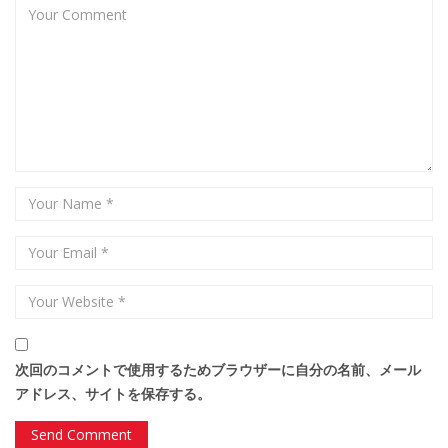
次回のコメントで使用するためブラウザーに自分の名前、メール
アドレス、サイトを保存する。