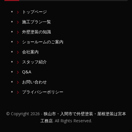
トップページ
施工プラン一覧
外壁塗装の知識
ショールームのご案内
会社案内
スタッフ紹介
Q&A
お問い合わせ
プライバシーポリシー
© Copyright
2026 -
狭山市・入間市で外壁塗装・屋根塗装は宮本
工務店
. All Rights Reserved.