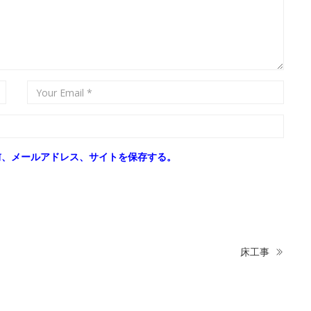
前、メールアドレス、サイトを保存する。
床工事