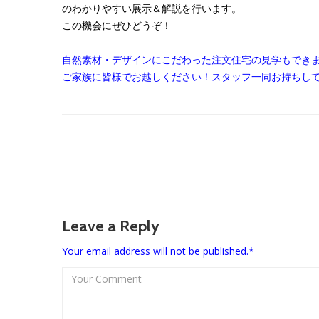
のわかりやすい展示＆解説を行います。
この機会にぜひどうぞ！
自然素材・デザインにこだわった注文住宅の見学もでき
ご家族に皆様でお越しください！スタッフ一同お持ちし
Leave a Reply
Your email address will not be published.*