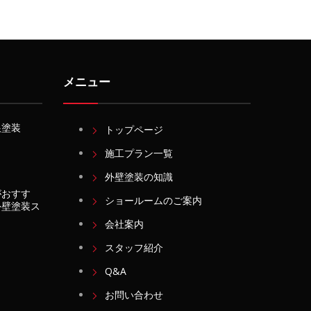
メニュー
根塗装
トップページ
施工プラン一覧
外壁塗装の知識
がおすす
ショールームのご案内
外壁塗装ス
会社案内
スタッフ紹介
Q&A
お問い合わせ