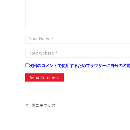
次回のコメントで使用するためブラウザーに自分の名
雨ニモマケズ