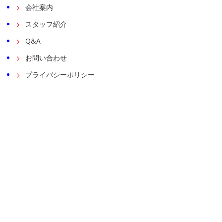
会社案内
スタッフ紹介
Q&A
お問い合わせ
プライバシーポリシー