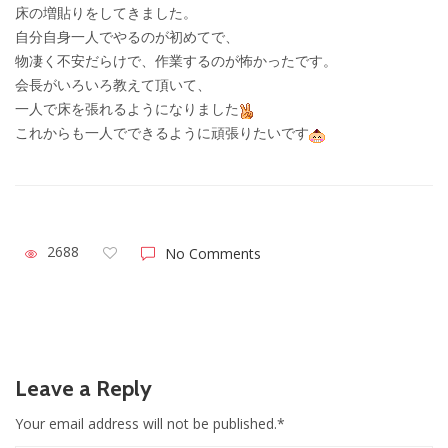
床の増貼りをしてきました。
自分自身一人でやるのが初めてで、
物凄く不安だらけで、作業するのが怖かったです。
会長がいろいろ教えて頂いて、
一人で床を張れるようになりました
これからも一人でできるように頑張りたいです
2688
No Comments
Leave a Reply
Your email address will not be published.*