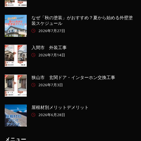
なぜ「秋の塗装」がおすすめ？夏から始める外壁塗
装スケジュール
2026年7月27日
入間市 外装工事
2026年7月14日
狭山市 玄関ドア・インターホン交換工事
2026年7月3日
屋根材別メリットデメリット
2026年6月28日
メニュー