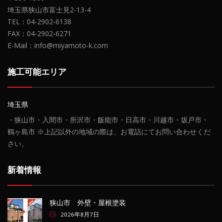
埼玉県狭山市富士見2-13-4
TEL：04-2902-6138
FAX：04-2902-6271
E-Mail：info@miyamoto-k.com
施工可能エリア
埼玉県
・狭山市・入間市・所沢市・飯能市・日高市・川越市・坂戸市・
鶴ヶ島市 ※上記以外の地域の際は、お電話にてお問い合わせくだ
さい。
新着情報
狭山市 外壁・屋根塗装
2026年8月7日