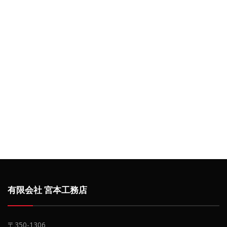
有限会社 宮本工務店
〒350-1306