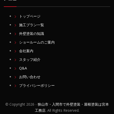
トップページ
施工プラン一覧
外壁塗装の知識
ショールームのご案内
会社案内
スタッフ紹介
Q&A
お問い合わせ
プライバシーポリシー
© Copyright
2026 -
狭山市・入間市で外壁塗装・屋根塗装は宮本
工務店
. All Rights Reserved.