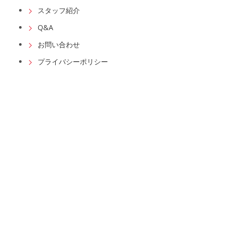
スタッフ紹介
Q&A
お問い合わせ
プライバシーポリシー