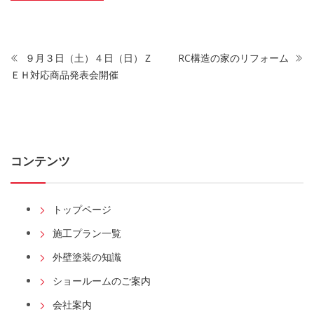
９月３日（土）４日（日）Ｚ
RC構造の家のリフォーム
ＥＨ対応商品発表会開催
コンテンツ
トップページ
施工プラン一覧
外壁塗装の知識
ショールームのご案内
会社案内