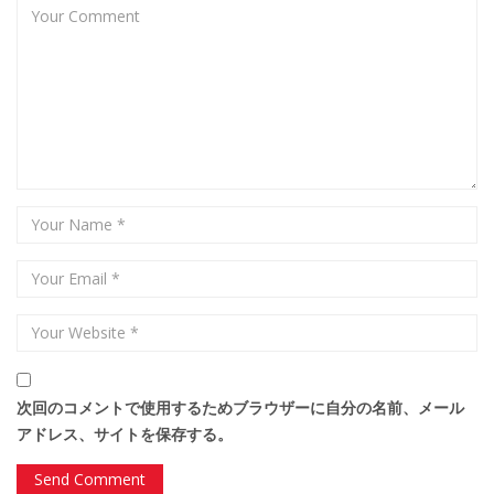
次回のコメントで使用するためブラウザーに自分の名前、メール
アドレス、サイトを保存する。