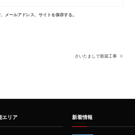
前、メールアドレス、サイトを保存する。
さいたましで新築工事
能エリア
新着情報