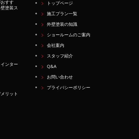
がおすす
トップページ
外壁塗装ス
施工プラン一覧
外壁塗装の知識
ショールームのご案内
会社案内
スタッフ紹介
・インター
Q&A
お問い合わせ
プライバシーポリシー
デメリット