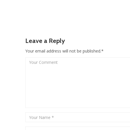
Leave a Reply
Your email address will not be published.*