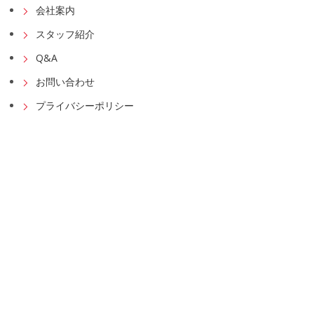
会社案内
スタッフ紹介
Q&A
お問い合わせ
プライバシーポリシー