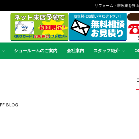
リフォーム・増改築を狭
ショールームのご案内
会社案内
スタッフ紹介
Q
FF BLOG