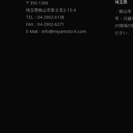
埼玉県
〒350-1306
埼玉県狭山市富士見2-13-4
・狭山市
TEL：04-2902-6138
市・川越
FAX：04-2902-6271
の地域の
E-Mail：info@miyamoto-k.com
ださい。