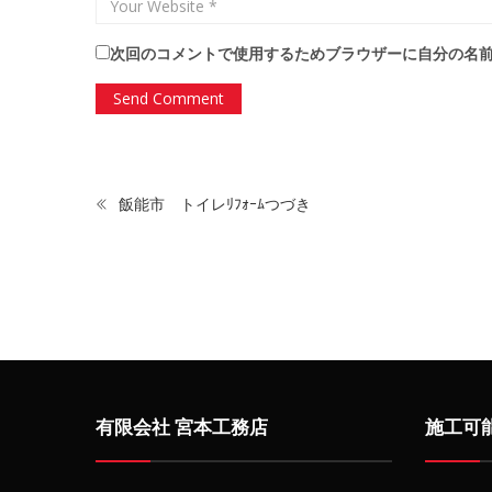
次回のコメントで使用するためブラウザーに自分の名
飯能市 トイレﾘﾌｫｰﾑつづき
有限会社 宮本工務店
施工可