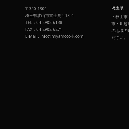
埼玉県
〒350-1306
埼玉県狭山市富士見2-13-4
・狭山市
TEL：04-2902-6138
市・川越
FAX：04-2902-6271
の地域の
E-Mail：info@miyamoto-k.com
ださい。