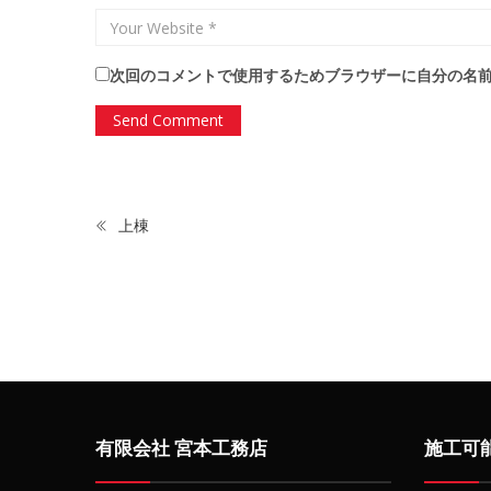
次回のコメントで使用するためブラウザーに自分の名
上棟
有限会社 宮本工務店
施工可