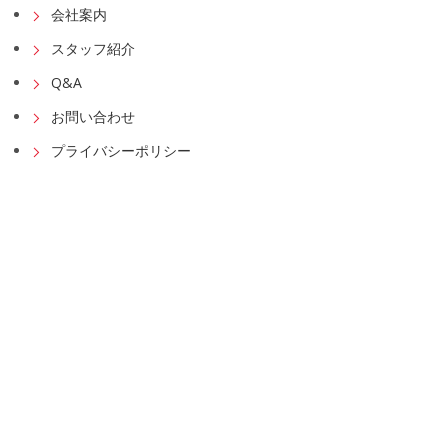
会社案内
スタッフ紹介
Q&A
お問い合わせ
プライバシーポリシー