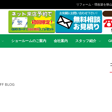
リフォーム・増改築を狭
ショールームのご案内
会社案内
スタッフ紹介
Q
FF BLOG