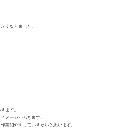
暖かくなりました。
いきます。
とイメージがわきます。
、作業紹介をしていきたいと思います。