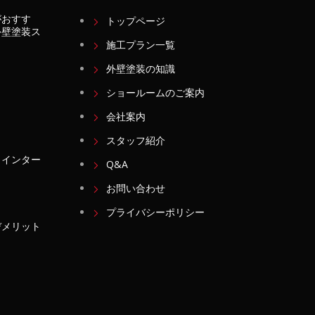
がおすす
トップページ
外壁塗装ス
施工プラン一覧
外壁塗装の知識
ショールームのご案内
会社案内
スタッフ紹介
・インター
Q&A
お問い合わせ
プライバシーポリシー
デメリット