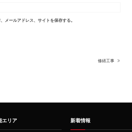
前、メールアドレス、サイトを保存する。
修繕工事
能エリア
新着情報