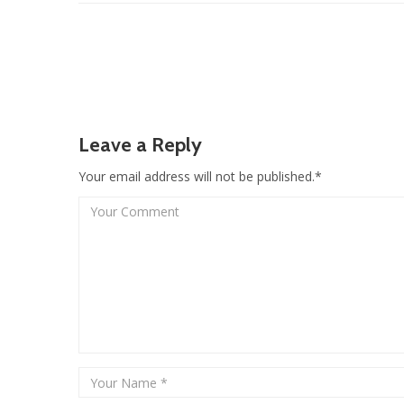
Leave a Reply
Your email address will not be published.*