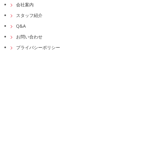
会社案内
スタッフ紹介
Q&A
お問い合わせ
プライバシーポリシー