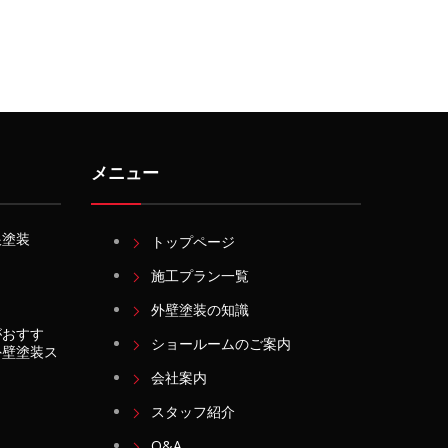
メニュー
根塗装
トップページ
施工プラン一覧
外壁塗装の知識
がおすす
ショールームのご案内
外壁塗装ス
会社案内
スタッフ紹介
Q&A