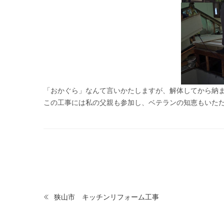
「おかぐら」なんて言いかたしますが、解体してから納
この工事には私の父親も参加し、ベテランの知恵もいた
狭山市 キッチンリフォーム工事