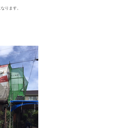
になります。