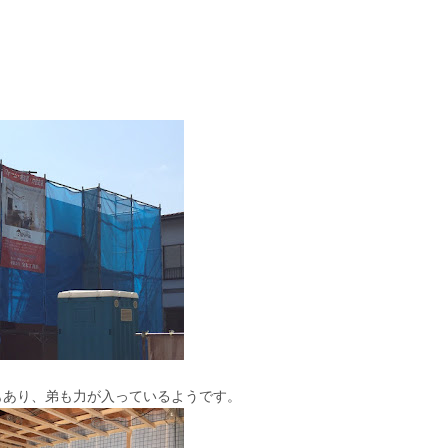
もあり、弟も力が入っているようです。